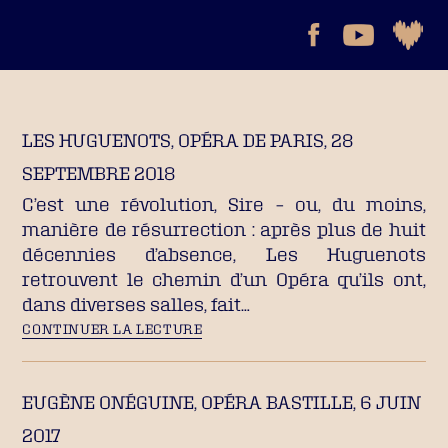
LES HUGUENOTS, OPÉRA DE PARIS, 28
SEPTEMBRE 2018
C’est une révolution, Sire – ou, du moins,
manière de résurrection : après plus de huit
décennies d’absence, Les Huguenots
retrouvent le chemin d’un Opéra qu’ils ont,
dans diverses salles, fait…
CONTINUER LA LECTURE
EUGÈNE ONÉGUINE, OPÉRA BASTILLE, 6 JUIN
2017