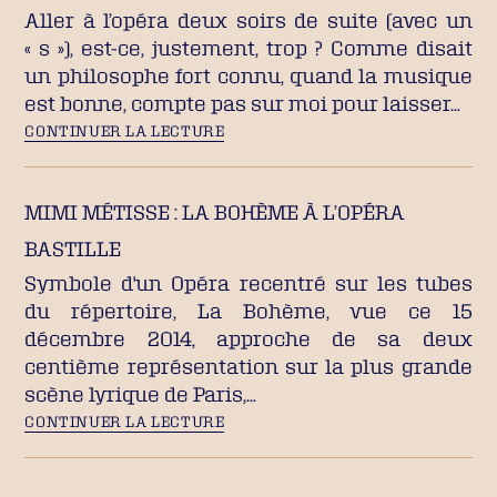
Aller à l’opéra deux soirs de suite (avec un
« s »), est-ce, justement, trop ? Comme disait
un philosophe fort connu, quand la musique
est bonne, compte pas sur moi pour laisser…
CONTINUER LA LECTURE
MIMI MÉTISSE : LA BOHÈME À L’OPÉRA
BASTILLE
Symbole d'un Opéra recentré sur les tubes
du répertoire, La Bohème, vue ce 15
décembre 2014, approche de sa deux
centième représentation sur la plus grande
scène lyrique de Paris,…
CONTINUER LA LECTURE