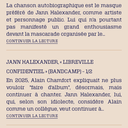
La chanson autobiographique est le masque
préféré de Jann Halexander, comme artiste
et personnage public. Lui qui n'a pourtant
pas manifesté un grand enthousiasme
devant la mascarade organisée par le…
CONTINUER LA LECTURE
JANN HALEXANDER, « LIBREVILLE
CONFIDENTIEL » (BANDCAMP) – 1/2
En 2025, Alain Chamfort expliquait ne plus
vouloir "faire d'album", désormais, mais
continuer à chanter. Jann Halexander, lui,
qui, selon son idiolecte, considère Alain
comme un collègue, veut continuer à…
CONTINUER LA LECTURE