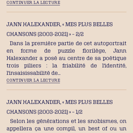
CONTINUER LA LECTURE
JANN HALEXANDER, « MES PLUS BELLES
CHANSONS (2003-2021) » – 2/2
Dans la première partie de cet autoportrait
en forme de puzzle florilège, Jann
Halexander a posé au centre de sa poétique
trois piliers : la friabilité de l'identité,
l'insaisissabilité de…
CONTINUER LA LECTURE
JANN HALEXANDER, « MES PLUS BELLES
CHANSONS (2003-2021) » – 1/2
Selon les générations et les snobismes, on
appellera ça une compil, un best of ou un