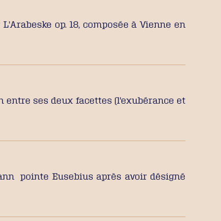
 ? L'Arabeske op. 18, composée à Vienne en
 entre ses deux facettes (l'exubérance et
ann pointe Eusebius après avoir désigné