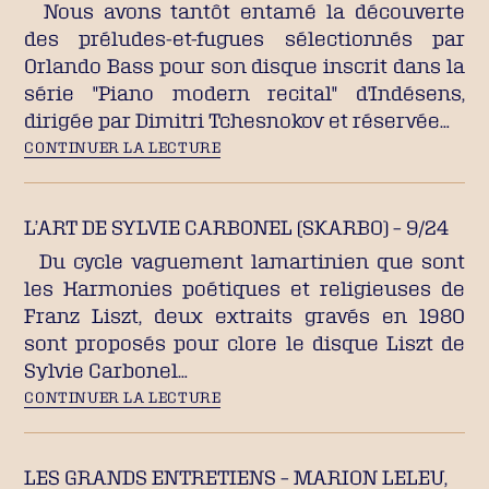
Nous avons tantôt entamé la découverte
des préludes-et-fugues sélectionnés par
Orlando Bass pour son disque inscrit dans la
série "Piano modern recital" d'Indésens,
dirigée par Dimitri Tchesnokov et réservée…
CONTINUER LA LECTURE
L’ART DE SYLVIE CARBONEL (SKARBO) – 9/24
Du cycle vaguement lamartinien que sont
les Harmonies poétiques et religieuses de
Franz Liszt, deux extraits gravés en 1980
sont proposés pour clore le disque Liszt de
Sylvie Carbonel…
CONTINUER LA LECTURE
LES GRANDS ENTRETIENS – MARION LELEU,