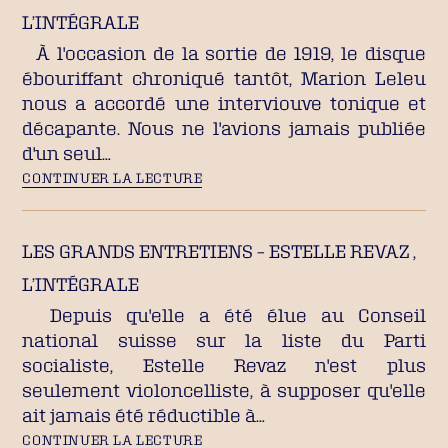
L’INTÉGRALE
À l'occasion de la sortie de 1919, le disque
ébouriffant chroniqué tantôt, Marion Leleu
nous a accordé une interviouve tonique et
décapante. Nous ne l'avions jamais publiée
d'un seul…
CONTINUER LA LECTURE
LES GRANDS ENTRETIENS – ESTELLE REVAZ ,
L’INTÉGRALE
Depuis qu'elle a été élue au Conseil
national suisse sur la liste du Parti
socialiste, Estelle Revaz n'est plus
seulement violoncelliste, à supposer qu'elle
ait jamais été réductible à…
CONTINUER LA LECTURE