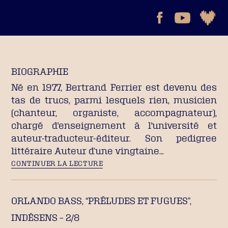
BIOGRAPHIE
Né en 1977, Bertrand Ferrier est devenu des
tas de trucs, parmi lesquels rien, musicien
(chanteur, organiste, accompagnateur),
chargé d'enseignement à l'université et
auteur-traducteur-éditeur. Son pedigree
littéraire Auteur d’une vingtaine…
CONTINUER LA LECTURE
ORLANDO BASS, “PRÉLUDES ET FUGUES”,
INDÉSENS – 2/8