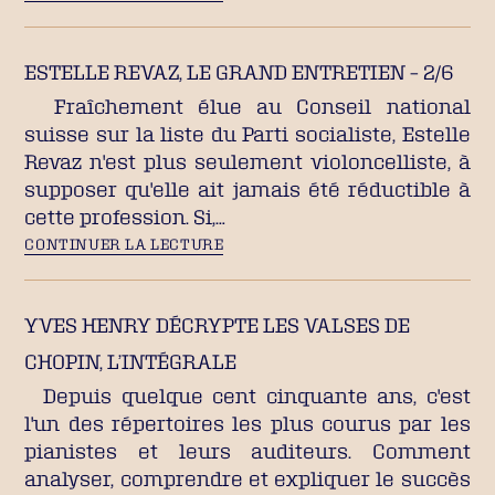
ESTELLE REVAZ, LE GRAND ENTRETIEN – 2/6
Fraîchement élue au Conseil national
suisse sur la liste du Parti socialiste, Estelle
Revaz n'est plus seulement violoncelliste, à
supposer qu'elle ait jamais été réductible à
cette profession. Si,…
CONTINUER LA LECTURE
YVES HENRY DÉCRYPTE LES VALSES DE
CHOPIN, L’INTÉGRALE
Depuis quelque cent cinquante ans, c'est
l'un des répertoires les plus courus par les
pianistes et leurs auditeurs. Comment
analyser, comprendre et expliquer le succès