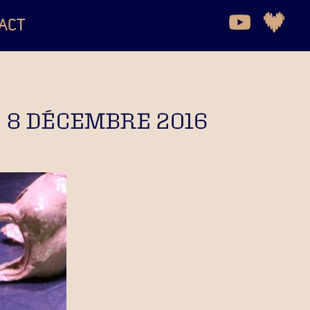
ACT
, 8 DÉCEMBRE 2016