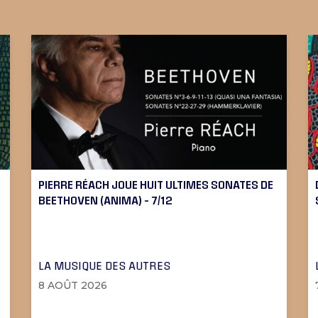
PIERRE RÉACH JOUE HUIT ULTIMES SONATES DE
BEETHOVEN (ANIMA) – 7/12
LA MUSIQUE DES AUTRES
8 AOÛT 2026