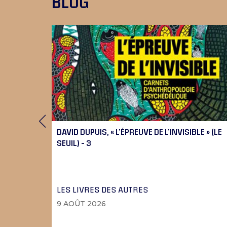
BLOG
DAVID DUPUIS, « L’ÉPREUVE DE L’INVISIBLE » (LE
SEUIL) – 3
LES LIVRES DES AUTRES
9 AOÛT 2026