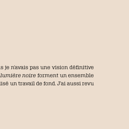
s je n’avais pas une vision définitive
 lumière noire
forment un ensemble
lisé un travail de fond. J’ai aussi revu