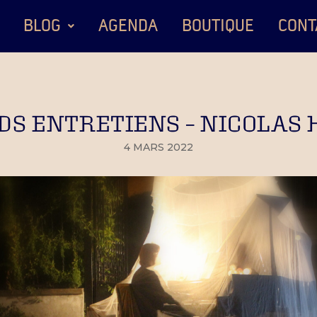
BLOG
AGENDA
BOUTIQUE
CONT
DS ENTRETIENS – NICOLAS 
4 MARS 2022