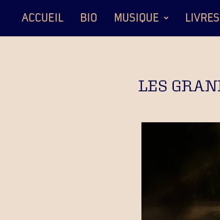
ACCUEIL
BIO
MUSIQUE
LIVRES
LES GRAN