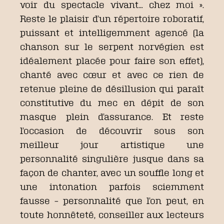
voir du spectacle vivant… chez moi ».
Reste le plaisir d’un répertoire roboratif,
puissant et intelligemment agencé (la
chanson sur le serpent norvégien est
idéalement placée pour faire son effet),
chanté avec cœur et avec ce rien de
retenue pleine de désillusion qui paraît
constitutive du mec en dépit de son
masque plein d’assurance. Et reste
l’occasion de découvrir sous son
meilleur jour artistique une
personnalité singulière jusque dans sa
façon de chanter, avec un souffle long et
une intonation parfois sciemment
fausse – personnalité que l’on peut, en
toute honnêteté, conseiller aux lecteurs