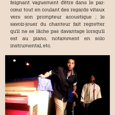
feignant vaguement d’être dans le par-
cœur tout en coulant des regards vitaux
vers son prompteur acoustique ; le
savoir-jouer du chanteur fait regretter
qu’il ne se lâche pas davantage lorsqu’il
est au piano, notamment en solo
instrumental, etc.