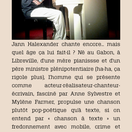
Jann Halexander chante encore… mais
quel âge ça lui fait-il ? Né au Gabon, à
Libreville, d’une mère pianissse et d’un
père ministre plénipotentiaire (ha-ha, ça
rigole plus), l’homme qui se présente
comme acteur-réalisateur-chanteur-
écrivain, fasciné par Anne Sylvestre et
Mylène Farmer, propulse une chanson
plutôt pop-poétique qu’à texte, si on
entend par « chanson à texte » un
fredonnement avec mobile, crime et