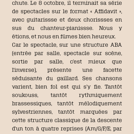
chute. Le 8 octobre, il terminait sa série
de spectacles sur le format « Affidavit »,
avec guitarissse et deux chorissses en
sus du chanteur-pianissse. Nous y
étions, et nous en fûmes bien heureux.
Car le spectacle, sur une structure ABA
(entrée par salle, spectacle sur scène,
sortie par salle, c’est mieux que
l’inverse), présente une facette
séduisante du gaillard. Ses chansons
varient, bien fol est qui s’y fie. Tantôt
soukouss, tantôt rythmiquement
brassessiques, tantôt mélodiquement
sylvestriennes, tantôt marquées par
cette structure classique de la descente
d’un ton à quatre reprises (Am/G/F/E, par