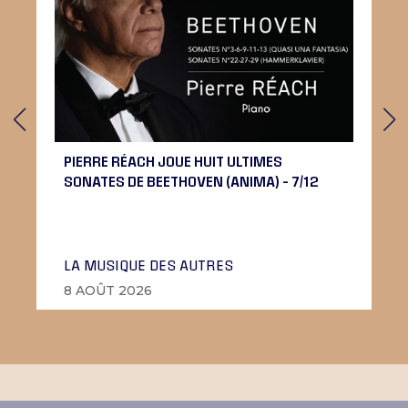
PIERRE RÉACH JOUE HUIT ULTIMES
SONATES DE BEETHOVEN (ANIMA) – 7/12
LA MUSIQUE DES AUTRES
8 AOÛT 2026