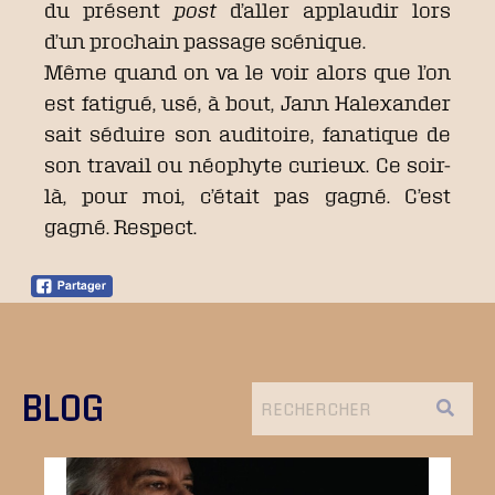
du présent
post
d’aller applaudir lors
d’un prochain passage scénique.
Même quand on va le voir alors que l’on
est fatigué, usé, à bout, Jann Halexander
sait séduire son auditoire, fanatique de
son travail ou néophyte curieux. Ce soir-
là, pour moi, c’était pas gagné. C’est
gagné. Respect.
BLOG