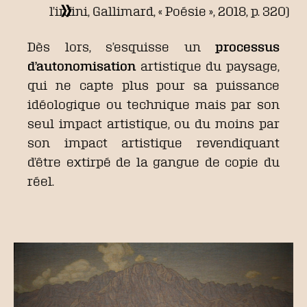
l’infini, Gallimard, « Poésie », 2018, p. 320)
Dès lors, s’esquisse un
processus
d’autonomisation
artistique du paysage,
qui ne capte plus pour sa puissance
idéologique ou technique mais par son
seul impact artistique, ou du moins par
son impact artistique revendiquant
d’être extirpé de la gangue de copie du
réel.