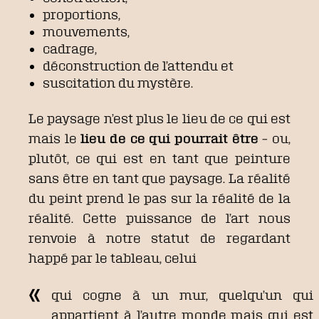
proportions,
mouvements,
cadrage,
déconstruction de l’attendu et
suscitation du mystère.
Le paysage n’est plus le lieu de ce qui est
mais le
lieu de ce qui pourrait être
– ou,
plutôt, ce qui est en tant que peinture
sans être en tant que paysage. La réalité
du peint prend le pas sur la réalité de la
réalité. Cette puissance de l’art nous
renvoie à notre statut de regardant
happé par le tableau, celui
qui cogne à un mur, quelqu’un qui
appartient à l’autre monde mais qui est