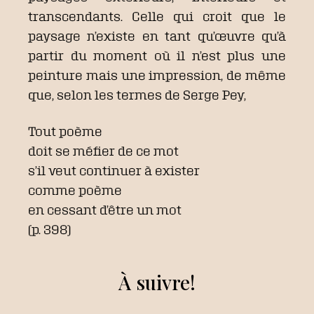
transcendants. Celle qui croit que le
paysage n’existe en tant qu’œuvre qu’à
partir du moment où il n’est plus une
peinture mais une impression, de même
que, selon les termes de Serge Pey,
Tout poème
doit se méfier de ce mot
s’il veut continuer à exister
comme poème
en cessant d’être un mot
(p. 398)
À suivre!