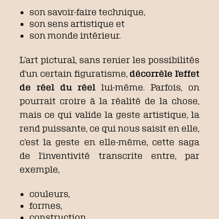
son savoir-faire technique,
son sens artistique et
son monde intérieur.
L’art pictural, sans renier les possibilités
d’un certain figuratisme,
décorrèle l’effet
de réel du réel
lui-même. Parfois, on
pourrait croire à la réalité de la chose,
mais ce qui valide la geste artistique, la
rend puissante, ce qui nous saisit en elle,
c’est la geste en elle-même, cette saga
de l’inventivité transcrite entre, par
exemple,
couleurs,
formes,
construction,