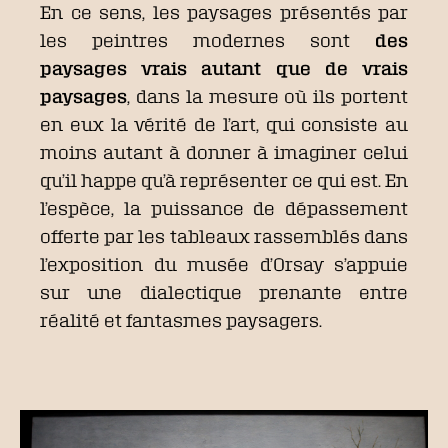
En ce sens, les paysages présentés par
les peintres modernes sont
des
paysages vrais autant que de vrais
paysages
, dans la mesure où ils portent
en eux la vérité de l’art, qui consiste au
moins autant à donner à imaginer celui
qu’il happe qu’à représenter ce qui est. En
l’espèce, la puissance de dépassement
offerte par les tableaux rassemblés dans
l’exposition du musée d’Orsay s’appuie
sur une dialectique prenante entre
réalité et fantasmes paysagers.