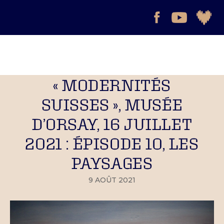
« MODERNITÉS
SUISSES », MUSÉE
D’ORSAY, 16 JUILLET
2021 : ÉPISODE 10, LES
PAYSAGES
9 AOÛT 2021