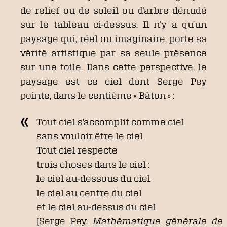
de relief ou de soleil ou d’arbre dénudé
sur le tableau ci-dessus. Il n’y a qu’un
paysage qui, réel ou imaginaire, porte sa
vérité artistique par sa seule présence
sur une toile. Dans cette perspective, le
paysage est ce ciel dont Serge Pey
pointe, dans le centième « Bâton » :
Tout ciel s’accomplit comme ciel
sans vouloir être le ciel
Tout ciel respecte
trois choses dans le ciel :
le ciel au-dessous du ciel
le ciel au centre du ciel
et le ciel au-dessus du ciel
(Serge Pey,
Mathématique générale de