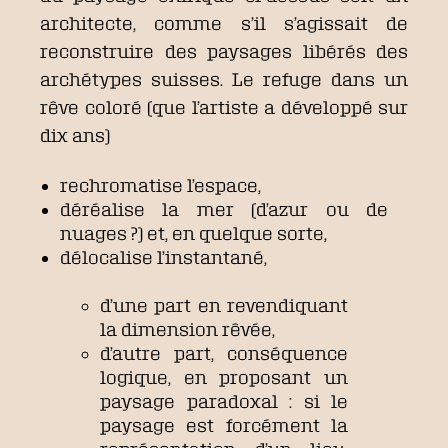
architecte, comme s’il s’agissait de
reconstruire des paysages libérés des
archétypes suisses. Le refuge dans un
rêve coloré (que l’artiste a développé sur
dix ans)
rechromatise l’espace,
déréalise la mer (d’azur ou de
nuages ?) et, en quelque sorte,
délocalise l’instantané,
d’une part en revendiquant
la dimension rêvée,
d’autre part, conséquence
logique, en proposant un
paysage paradoxal : si le
paysage est forcément la