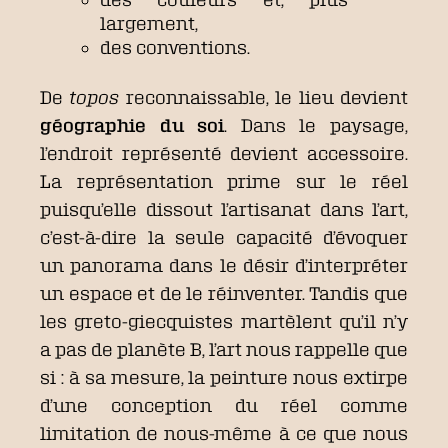
largement,
des conventions.
De
topos
reconnaissable, le lieu devient
géographie du soi
. Dans le paysage,
l’endroit représenté devient accessoire.
La représentation prime sur le réel
puisqu’elle dissout l’artisanat dans l’art,
c’est-à-dire la seule capacité d’évoquer
un panorama dans le désir d’interpréter
un espace et de le réinventer. Tandis que
les greto-giecquistes martèlent qu’il n’y
a pas de planète B, l’art nous rappelle que
si : à sa mesure, la peinture nous extirpe
d’une conception du réel comme
limitation de nous-même à ce que nous