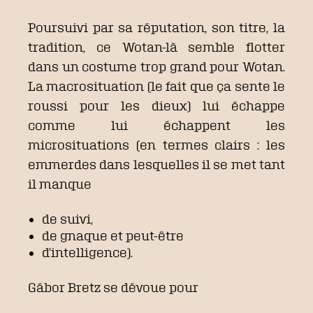
Poursuivi par sa réputation, son titre, la
tradition, ce Wotan-là semble flotter
dans un costume trop grand pour Wotan.
La macrosituation (le fait que ça sente le
roussi pour les dieux) lui échappe
comme lui échappent les
microsituations (en termes clairs : les
emmerdes dans lesquelles il se met tant
il manque
de suivi,
de gnaque et peut-être
d’intelligence).
Gábor Bretz se dévoue pour