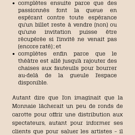
complètes ensuite parce que des
passionnés font la queue en
espérant contre toute espérance
qu’un billet reste à vendre (non) ou
qu’une invitation puisse être
récupérée si l’invité ne venait pas
(encore raté) ; et
complètes enfin parce que le
théâtre est allé jusqu’à rajouter des
chaises aux fauteuils pour bourrer
au-delà de la gueule l’espace
disponible.
Autant dire que l’on imaginait que la
Monnaie lâcherait un peu de ronds de
carotte pour offrir une distribution aux
spectateurs, autant pour informer ses
clients que pour saluer les artistes – il