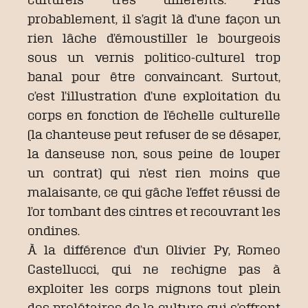
probablement, il s’agit là d’une façon un
rien lâche d’émoustiller le bourgeois
sous un vernis politico-culturel trop
banal pour être convaincant. Surtout,
c’est l’illustration d’une exploitation du
corps en fonction de l’échelle culturelle
(la chanteuse peut refuser de se désaper,
la danseuse non, sous peine de louper
un contrat) qui n’est rien moins que
malaisante, ce qui gâche l’effet réussi de
l’or tombant des cintres et recouvrant les
ondines.
À la différence d’un Olivier Py, Romeo
Castellucci, qui ne rechigne pas à
exploiter les corps mignons tout plein
des prolétaires de la culture qui s’offrent