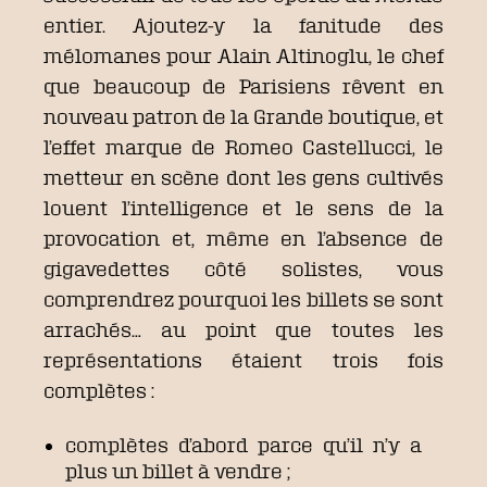
entier. Ajoutez-y la fanitude des
mélomanes pour Alain Altinoglu, le chef
que beaucoup de Parisiens rêvent en
nouveau patron de la Grande boutique, et
l’effet marque de Romeo Castellucci, le
metteur en scène dont les gens cultivés
louent l’intelligence et le sens de la
provocation et, même en l’absence de
gigavedettes côté solistes, vous
comprendrez pourquoi les billets se sont
arrachés… au point que toutes les
représentations étaient trois fois
complètes :
complètes d’abord parce qu’il n’y a
plus un billet à vendre ;