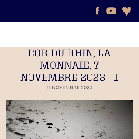
L’OR DU RHIN, LA
MONNAIE, 7
NOVEMBRE 2023 – 1
11 NOVEMBRE 2023