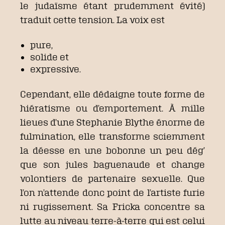
le judaïsme étant prudemment évité)
traduit cette tension. La voix est
pure,
solide et
expressive.
Cependant, elle dédaigne toute forme de
hiératisme ou d’emportement. À mille
lieues d’une Stephanie Blythe énorme de
fulmination, elle transforme sciemment
la déesse en une bobonne un peu dég’
que son jules baguenaude et change
volontiers de partenaire sexuelle. Que
l’on n’attende donc point de l’artiste furie
ni rugissement. Sa Fricka concentre sa
lutte au niveau terre-à-terre qui est celui