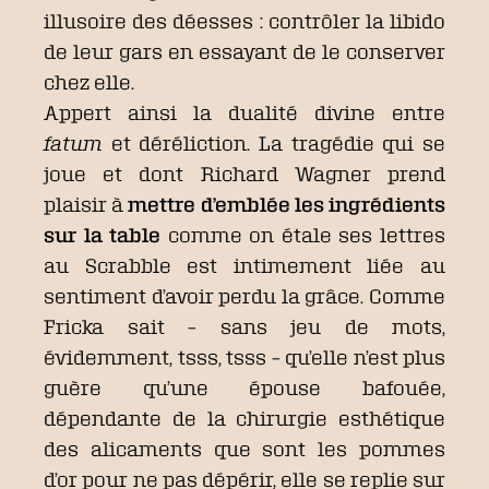
illusoire des déesses : contrôler la libido
de leur gars en essayant de le conserver
chez elle.
Appert ainsi la dualité divine entre
fatum
et déréliction. La tragédie qui se
joue et dont Richard Wagner prend
plaisir à
mettre d’emblée les ingrédients
sur la table
comme on étale ses lettres
au Scrabble est intimement liée au
sentiment d’avoir perdu la grâce. Comme
Fricka sait – sans jeu de mots,
évidemment, tsss, tsss – qu’elle n’est plus
guère qu’une épouse bafouée,
dépendante de la chirurgie esthétique
des alicaments que sont les pommes
d’or pour ne pas dépérir, elle se replie sur