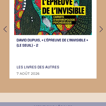
DAVID DUPUIS, « L’ÉPREUVE DE L’INVISIBLE »
(LE SEUIL) – 2
LES LIVRES DES AUTRES
7 AOÛT 2026