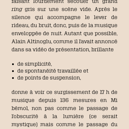
faisant lourdement secouer un grand
ring
gris sur une scène vide. Après le
silence qui accompagne le lever de
rideau, du bruit, donc, puis de la musique
enveloppée de nuit. Autant que possible,
Alain Altinoglu, comme il l’avait annoncé
dans sa vidéo de présentation, brillante
de simplicité,
de spontanéité travaillée et
de points de suspension,
donne à voir ce surgissement de 17 h de
musique depuis 136 mesures en Mi
bémol, non pas comme le passage de
l’obscurité à la lumière (ce serait
mystique) mais comme le passage du