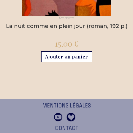
Roman
La nuit comme en plein jour (roman, 192 p.)
15,00
€
Ajouter au panier
MENTIONS LÉGALES
CONTACT