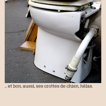
… et bon, aussi, ses crottes de chien, hélas.