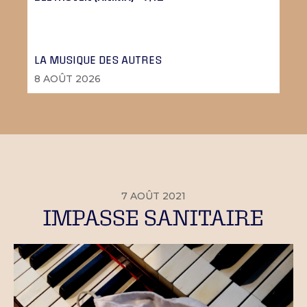
LA MUSIQUE DES AUTRES
8 AOÛT 2026
7 AOÛT 2021
IMPASSE SANITAIRE