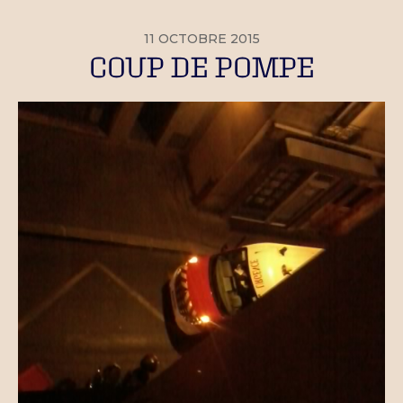
11 OCTOBRE 2015
COUP DE POMPE