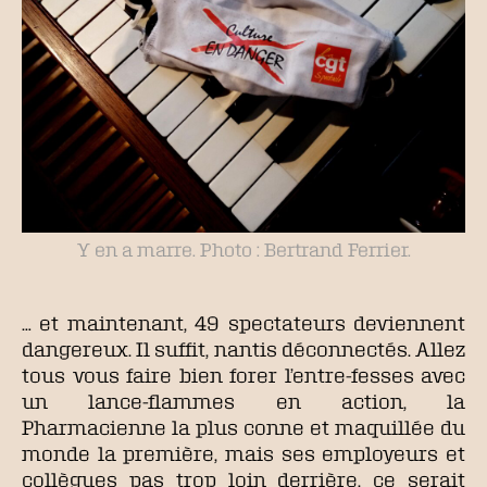
Y en a marre. Photo : Bertrand Ferrier.
… et maintenant, 49 spectateurs deviennent
dangereux. Il suffit, nantis déconnectés. Allez
tous vous faire bien forer l’entre-fesses avec
un lance-flammes en action, la
Pharmacienne la plus conne et maquillée du
monde la première, mais ses employeurs et
collègues pas trop loin derrière, ce serait