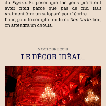
du
Figaro
.
Si, poser que les gens préfèrent
avoir froid parce que pas de fric, faut
vraiment être un salopard pour l’écrire.
Donc, pour le compte-rendu de
Don Carlo
, ben,
on attendra un chouïa.
5 OCTOBRE 2018
LE DÉCOR IDÉAL…