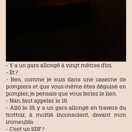
– Y a un gars allongé à vingt mètres d’ici.
– Et ?
– Ben, comme je suis dans une caserne de
pompiers et que vous-même êtes déguisé en
pompier, je pensais que vous feriez le lien.
– Nan, faut appeler le 18.
– Allô le 18, y a un gars allongé en travers du
trottoir, à moitié inconscient, devant mon
immeuble.
– C’est un SDF ?