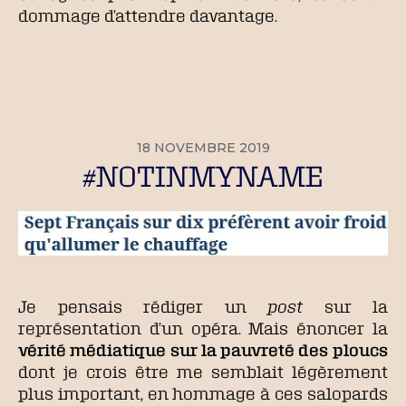
dommage d’attendre davantage.
18 NOVEMBRE 2019
#NOTINMYNAME
Je pensais rédiger un
post
sur la
représentation d’un opéra. Mais énoncer la
vérité médiatique sur la pauvreté des ploucs
dont je crois être me semblait légèrement
plus important, en hommage à ces salopards