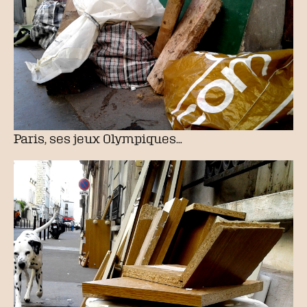
Paris, ses jeux Olympiques…