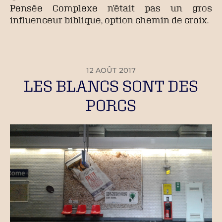
Pensée Complexe n’était pas un gros
influenceur biblique, option chemin de croix.
12 AOÛT 2017
LES BLANCS SONT DES
PORCS