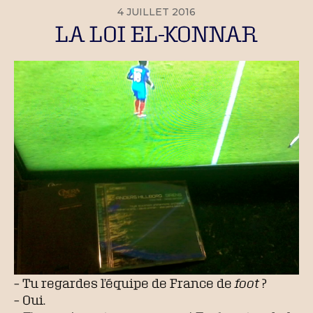
4 JUILLET 2016
LA LOI EL-KONNAR
– Tu regardes l’équipe de France de
foot
?
– Oui.