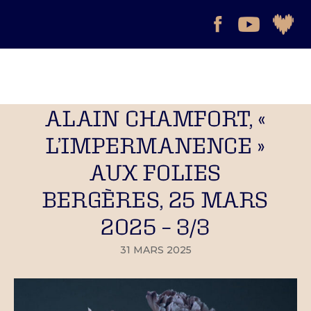
ALAIN CHAMFORT, «
L’IMPERMANENCE »
AUX FOLIES
BERGÈRES, 25 MARS
2025 – 3/3
31 MARS 2025