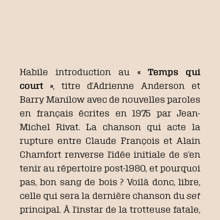
Habile introduction au
« Temps qui
court »
, titre d’Adrienne Anderson et
Barry Manilow avec de nouvelles paroles
en français écrites en 1975 par Jean-
Michel Rivat. La chanson qui acte la
rupture entre Claude François et Alain
Chamfort renverse l’idée initiale de s’en
tenir au répertoire post-1980, et pourquoi
pas, bon sang de bois ? Voilà donc, libre,
celle qui sera la dernière chanson du
set
principal. À l’instar de la trotteuse fatale,