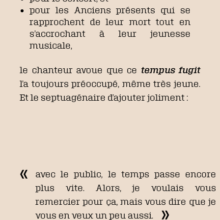
pour les Anciens présents qui se
rapprochent de leur mort tout en
s’accrochant à leur jeunesse
musicale,
le chanteur avoue que ce
tempus fugit
l’a toujours préoccupé, même très jeune.
Et le septuagénaire d’ajouter joliment :
avec le public, le temps passe encore
plus vite. Alors, je voulais vous
remercier pour ça, mais vous dire que je
vous en veux un peu aussi.