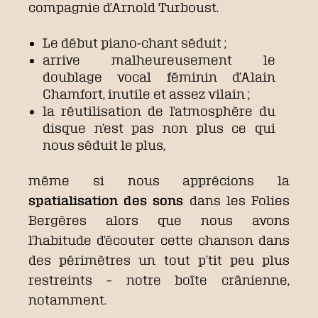
compagnie d’Arnold Turboust.
Le début piano-chant séduit ;
arrive malheureusement le
doublage vocal féminin d’Alain
Chamfort, inutile et assez vilain ;
la réutilisation de l’atmosphère du
disque n’est pas non plus ce qui
nous séduit le plus,
même si nous apprécions la
spatialisation des sons
dans les Folies
Bergères alors que nous avons
l’habitude d’écouter cette chanson dans
des périmètres un tout p’tit peu plus
restreints – notre boîte crânienne,
notamment.