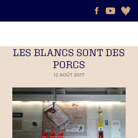
LES BLANCS SONT DES
PORCS
12 AOÛT 2017