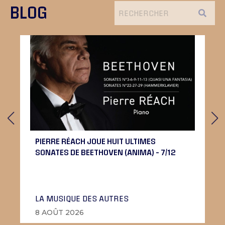
BLOG
PIERRE RÉACH JOUE HUIT ULTIMES
SONATES DE BEETHOVEN (ANIMA) – 7/12
LA MUSIQUE DES AUTRES
8 AOÛT 2026