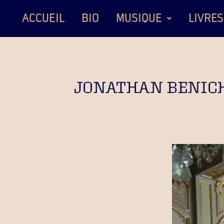
ACCUEIL
BIO
MUSIQUE
LIVRES
JONATHAN BENICHO