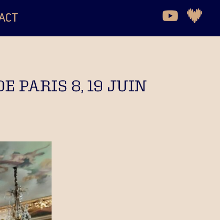
ACT
 PARIS 8, 19 JUIN