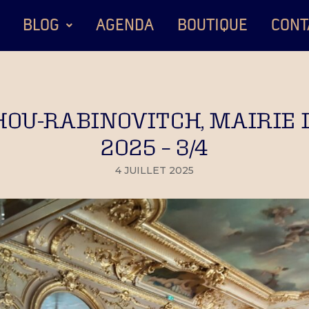
BLOG
AGENDA
BOUTIQUE
CONT
U-RABINOVITCH, MAIRIE DE
2025 – 3/4
4 JUILLET 2025