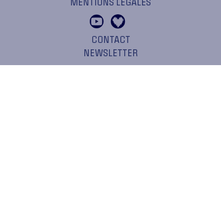
MENTIONS LÉGALES
CONTACT
NEWSLETTER