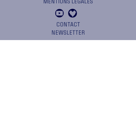
MENTIONS LÉGALES
CONTACT
NEWSLETTER