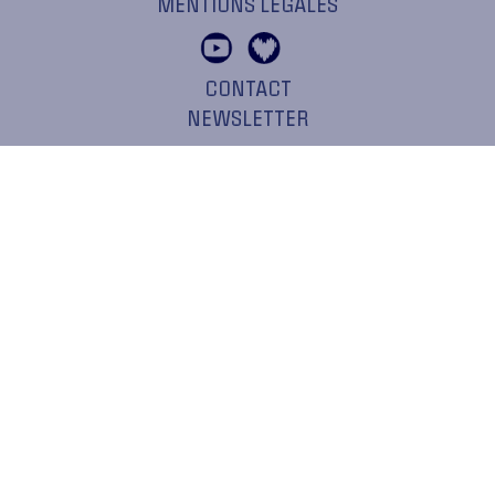
MENTIONS LÉGALES
CONTACT
NEWSLETTER