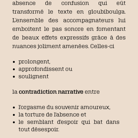
absence de confusion qui eût
transformé le texte en gloubiboulga.
L’ensemble des accompagnateurs lui
emboitent le pas sonore en fomentant
de beaux effets expressifs grâce à des
nuances joliment amenées. Celles-ci
prolongent,
approfondissent ou
soulignent
la
contradiction narrative
entre
l’orgasme du souvenir amoureux,
la torture de l’absence et
le semblant d’espoir qui bat dans
tout désespoir.