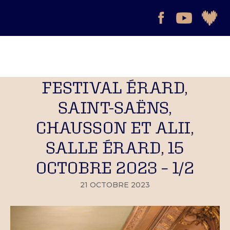
FESTIVAL ÉRARD,
SAINT-SAËNS,
CHAUSSON ET ALII,
SALLE ÉRARD, 15
OCTOBRE 2023 – 1/2
21 OCTOBRE 2023