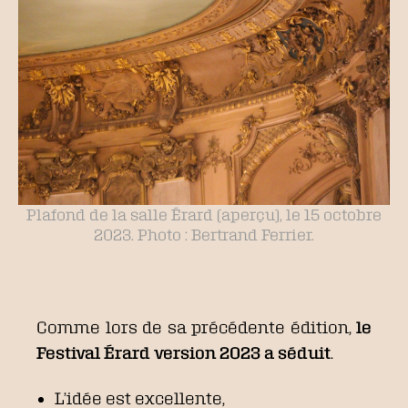
Plafond de la salle Érard (aperçu), le 15 octobre
2023. Photo : Bertrand Ferrier.
Comme lors de sa précédente édition,
le
Festival Érard version 2023 a séduit
.
L’idée est excellente,