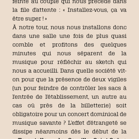
feinte au couple qui nous précède dans
la file d’attente : « Installez-vous, ça va
être super ! »
À notre tour, nous nous installons donc
dans une salle une fois de plus quasi
comble et profitons des quelques
minutes qui nous séparent de la
musique pour réfléchir au sketch qui
nous a accueilli. Dans quelle société vit-
on pour que la présence de deux vigiles
(un pour feindre de contrôler les sacs à
l’entrée de l’établissement, un autre au
cas où près de la billetterie) soit
obligatoire pour un concert dominical de
musique savante ? L’effet d’étrangeté se
dissipe néanmoins dès le début de la