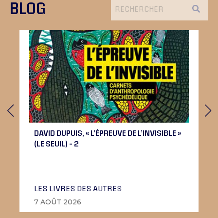
BLOG
DAVID DUPUIS, « L’ÉPREUVE DE L’INVISIBLE »
(LE SEUIL) – 2
LES LIVRES DES AUTRES
7 AOÛT 2026