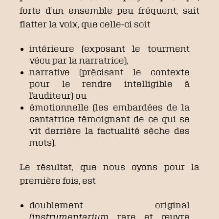
forte d’un ensemble peu fréquent, sait
flatter la voix, que celle-ci soit
intérieure (exposant le tourment
vécu par la narratrice),
narrative (précisant le contexte
pour le rendre intelligible à
l’auditeur) ou
émotionnelle (les embardées de la
cantatrice témoignant de ce qui se
vit derrière la factualité sèche des
mots).
Le résultat, que nous oyons pour la
première fois, est
doublement original
(instrumentarium
rare et œuvre