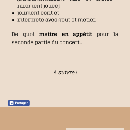
rarement jouée),
joliment écrit et
interprété avec goût et métier.
De quoi
mettre en appétit
pour la
seconde partie du concert…
À suivre !