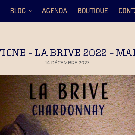
BLOG
AGENDA
BOUTIQUE
CONT
VIGNE – LA BRIVE 2022 – 
14 DÉCEMBRE 2023