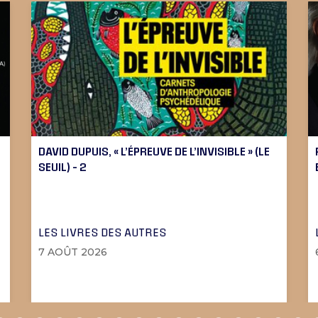
DAVID DUPUIS, « L’ÉPREUVE DE L’INVISIBLE » (LE
SEUIL) – 2
LES LIVRES DES AUTRES
7 AOÛT 2026