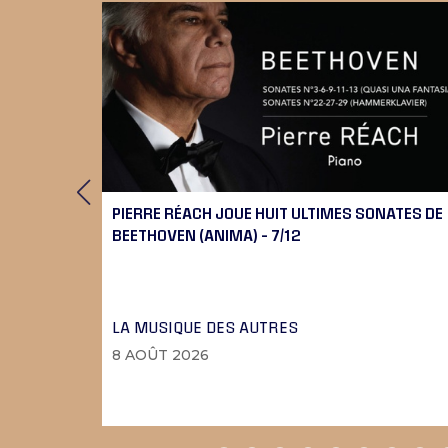
RT
PIERRE RÉACH JOUE HUIT ULTIMES SONATES DE
BEETHOVEN (ANIMA) – 7/12
LA MUSIQUE DES AUTRES
8 AOÛT 2026