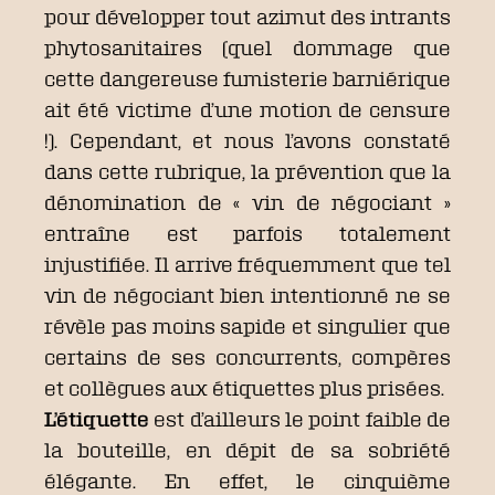
pour développer tout azimut des intrants
phytosanitaires (quel dommage que
cette dangereuse fumisterie barniérique
ait été victime d’une motion de censure
!). Cependant, et nous l’avons constaté
dans cette rubrique, la prévention que la
dénomination de « vin de négociant »
entraîne est parfois totalement
injustifiée. Il arrive fréquemment que tel
vin de négociant bien intentionné ne se
révèle pas moins sapide et singulier que
certains de ses concurrents, compères
et collègues aux étiquettes plus prisées.
L’étiquette
est d’ailleurs le point faible de
la bouteille, en dépit de sa sobriété
élégante. En effet, le cinquième