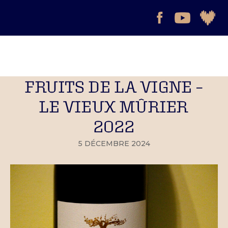
FRUITS DE LA VIGNE –
LE VIEUX MÛRIER
2022
5 DÉCEMBRE 2024