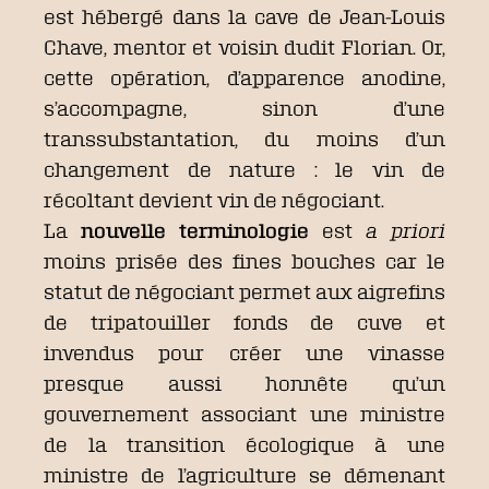
est hébergé dans la cave de Jean-Louis
Chave, mentor et voisin dudit Florian. Or,
cette opération, d’apparence anodine,
s’accompagne, sinon d’une
transsubstantation, du moins d’un
changement de nature : le vin de
récoltant devient vin de négociant.
La
nouvelle terminologie
est
a priori
moins prisée des fines bouches car le
statut de négociant permet aux aigrefins
de tripatouiller fonds de cuve et
invendus pour créer une vinasse
presque aussi honnête qu’un
gouvernement associant une ministre
de la transition écologique à une
ministre de l’agriculture se démenant