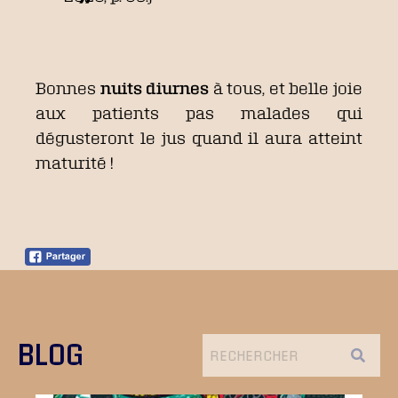
Bonnes
nuits diurnes
à tous, et belle joie
aux patients pas malades qui
dégusteront le jus quand il aura atteint
maturité !
BLOG