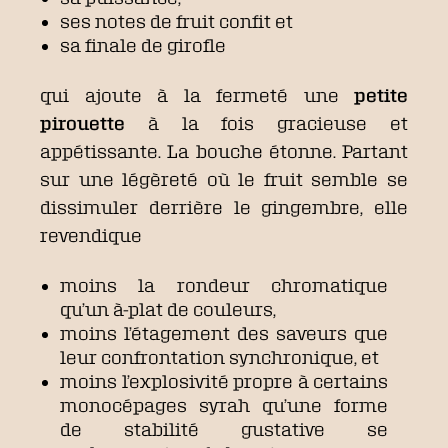
ses notes de fruit confit et
sa finale de girofle
qui ajoute à la fermeté une
petite
pirouette
à la fois gracieuse et
appétissante. La bouche étonne. Partant
sur une légèreté où le fruit semble se
dissimuler derrière le gingembre, elle
revendique
moins la rondeur chromatique
qu’un à-plat de couleurs,
moins l’étagement des saveurs que
leur confrontation synchronique, et
moins l’explosivité propre à certains
monocépages syrah qu’une forme
de stabilité gustative se