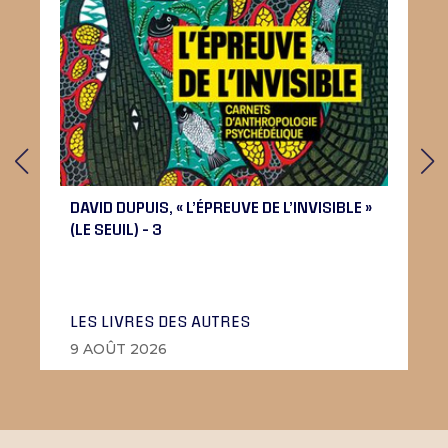
DAVID DUPUIS, « L’ÉPREUVE DE L’INVISIBLE »
(LE SEUIL) – 3
LES LIVRES DES AUTRES
9 AOÛT 2026