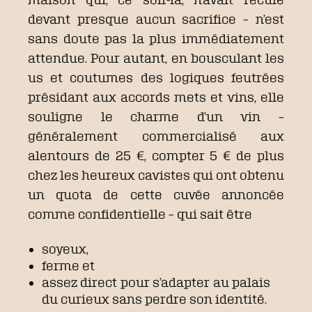
devant presque aucun sacrifice – n’est
sans doute pas la plus immédiatement
attendue. Pour autant, en bousculant les
us et coutumes des logiques feutrées
présidant aux accords mets et vins, elle
souligne le charme d’un vin –
généralement commercialisé aux
alentours de 25 €, compter 5 € de plus
chez les heureux cavistes qui ont obtenu
un quota de cette cuvée annoncée
comme confidentielle – qui sait être
soyeux,
ferme et
assez direct pour s’adapter au palais
du curieux sans perdre son identité.