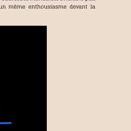
ns un même enthousiasme devant la