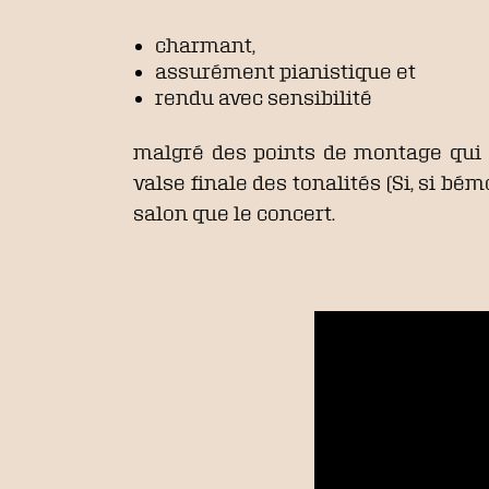
charmant,
assurément pianistique et
rendu avec sensibilité
malgré des points de montage qui se
valse finale des tonalités (Si, si b
salon que le concert.