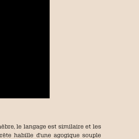
re, le langage est similaire et les
prète habille d’une agogique souple