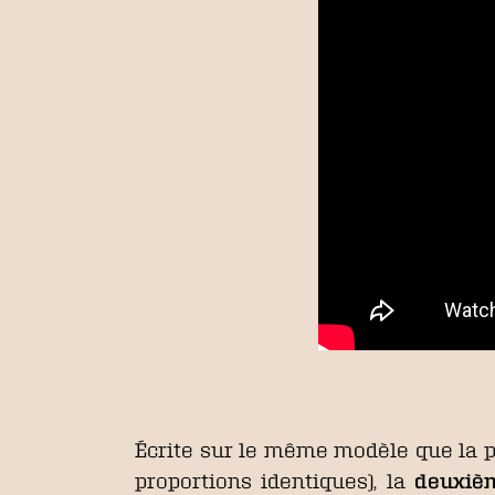
Écrite sur le même modèle que la p
proportions identiques), la
deuxiè