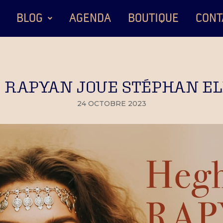
BLOG
AGENDA
BOUTIQUE
CONT
 RAPYAN JOUE STÉPHAN ELM
24 OCTOBRE 2023