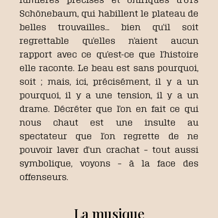
Schönebaum, qui habillent le plateau de
belles trouvailles… bien qu’il soit
regrettable qu’elles n’aient aucun
rapport avec ce qu’est-ce que l’histoire
elle raconte. Le beau est sans pourquoi,
soit ; mais, ici, précisément, il y a un
pourquoi, il y a une tension, il y a un
drame. Décréter que l’on en fait ce qui
nous chaut est une insulte au
spectateur que l’on regrette de ne
pouvoir laver d’un crachat – tout aussi
symbolique, voyons – à la face des
offenseurs.
La musique