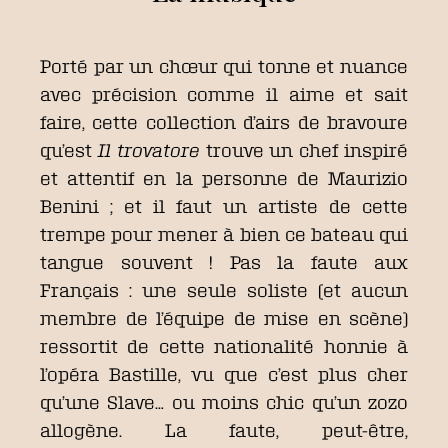
Porté par un chœur qui tonne et nuance
avec précision comme il aime et sait
faire, cette collection d’airs de bravoure
qu’est
Il trovatore
trouve un chef inspiré
et attentif en la personne de Maurizio
Benini ; et il faut un artiste de cette
trempe pour mener à bien ce bateau qui
tangue souvent ! Pas la faute aux
Français : une seule soliste (et aucun
membre de l’équipe de mise en scène)
ressortit de cette nationalité honnie à
l’opéra Bastille, vu que c’est plus cher
qu’une Slave… ou moins chic qu’un zozo
allogène. La faute, peut-être,