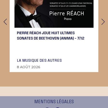
PIERRE RÉACH JOUE HUIT ULTIMES
SONATES DE BEETHOVEN (ANIMA) – 7/12
LA MUSIQUE DES AUTRES
8 AOÛT 2026
MENTIONS LÉGALES