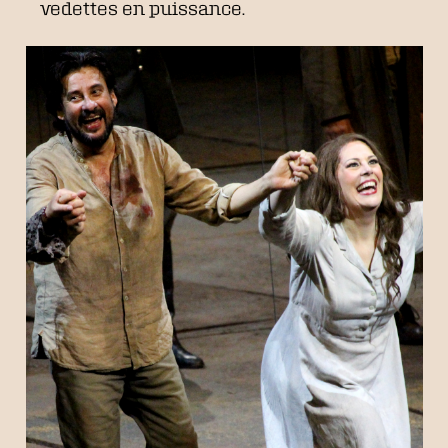
vedettes en puissance.