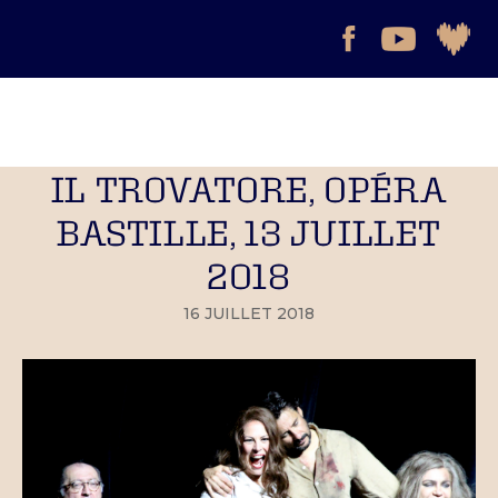
IL TROVATORE, OPÉRA
BASTILLE, 13 JUILLET
2018
16 JUILLET 2018