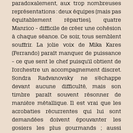
paradoxalement, aux trop nombreuses
représentations : deux équipes (mais pas
équitablement réparties), quatre
Manrico – difficile de créer une cohésion
à chaque séance. Ce soir, tous semblent
souffrir. La jolie voix de Mika Kares
(Ferrando) paraît manquer de puissance
– ce que sent le chef puisqu’il obtient de
l’orchestre un accompagnement discret.
Sondra Radvanovsky ne s’échappe
devant aucune difficulté, mais son
timbre paraît souvent résonner de
manière métallique. Il est vrai que les
acrobaties récurrentes qui lui sont
demandées doivent épouvanter les
gosiers les plus gourmands ; aussi