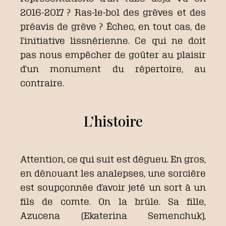
2016-2017 ? Ras-le-bol des grèves et des
préavis de grève ? Échec, en tout cas, de
l’initiative lissnérienne. Ce qui ne doit
pas nous empêcher de goûter au plaisir
d’un monument du répertoire, au
contraire.
L’histoire
Attention, ce qui suit est dégueu. En gros,
en dénouant les analepses, une sorcière
est soupçonnée d’avoir jeté un sort à un
fils de comte. On la brûle. Sa fille,
Azucena (Ekaterina Semenchuk),