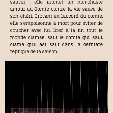
sauver : elle promet un non-chaste
amour au Comte contre la vie sauve de
son chéri. Croyant en l’accord du comte,
elle s’empoisonne à mort pour éviter de
coucher avec lui. Bref, à la fin, tout le
monde clamse, sauf le comte qui, sauf,
clame qu’il est sauf dans la dernière
réplique de la saison.