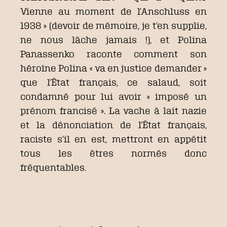
Vienne au moment de l’Anschluss en
1938 » (devoir de mémoire, je t’en supplie,
ne nous lâche jamais !), et Polina
Panassenko raconte comment son
héroïne Polina « va en justice demander »
que l’État français, ce salaud, soit
condamné pour lui avoir « imposé un
prénom francisé ». La vache à lait nazie
et la dénonciation de l’État français,
raciste s’il en est, mettront en appétit
tous les êtres normés donc
fréquentables.