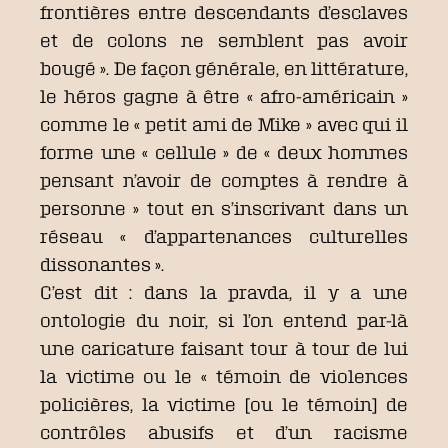
frontières entre descendants d’esclaves
et de colons ne semblent pas avoir
bougé ». De façon générale, en littérature,
le héros gagne à être « afro-américain »
comme le « petit ami de Mike » avec qui il
forme une « cellule » de « deux hommes
pensant n’avoir de comptes à rendre à
personne » tout en s’inscrivant dans un
réseau « d’appartenances culturelles
dissonantes ».
C’est dit : dans la pravda, il y a une
ontologie du noir, si l’on entend par-là
une caricature faisant tour à tour de lui
la victime ou le « témoin de violences
policières, la victime [ou le témoin] de
contrôles abusifs et d’un racisme