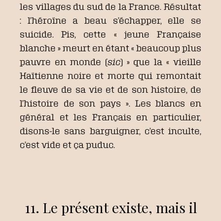
les villages du sud de la France. Résultat
: l’héroïne a beau s’échapper, elle se
suicide. Pis, cette « jeune Française
blanche » meurt en étant « beaucoup plus
pauvre en monde (
sic
) » que la « vieille
Haïtienne noire et morte qui remontait
le fleuve de sa vie et de son histoire, de
l’histoire de son pays ». Les blancs en
général et les Français en particulier,
disons-le sans barguigner, c’est inculte,
c’est vide et ça puduc.
11. Le présent existe, mais il