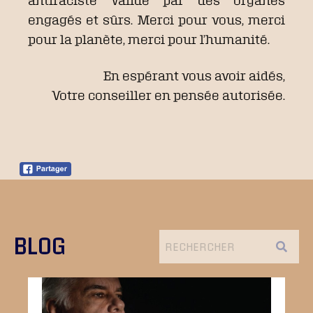
antiraciste validé par des organes
engagés et sûrs. Merci pour vous, merci
pour la planète, merci pour l’humanité.
En espérant vous avoir aidés,
Votre conseiller en pensée autorisée.
BLOG