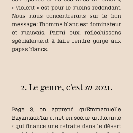
« violent » est pour le moins redondant.
Nous nous concentrerons sur le bon
message : l’homme blanc est dominateur
et mauvais. Parmi eux, réfléchissons
spécialement à faire rendre gorge aux
papas blancs.
2. Le genre, c’est
so
2021.
Page 3, on apprend qu’Emmanuelle
Bayamack-Tam met en scène un homme
« qui finance une retraite dans le désert