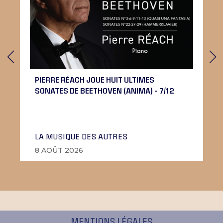
PIERRE RÉACH JOUE HUIT ULTIMES
SONATES DE BEETHOVEN (ANIMA) – 7/12
LA MUSIQUE DES AUTRES
8 AOÛT 2026
MENTIONS LÉGALES