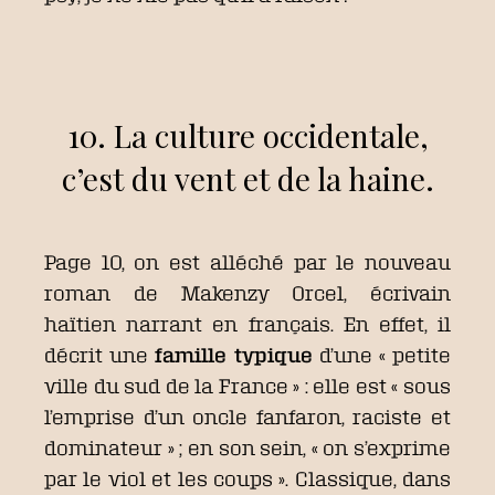
10. La culture occidentale,
c’est du vent et de la haine.
Page 10, on est alléché par le nouveau
roman de Makenzy Orcel, écrivain
haïtien narrant en français. En effet, il
décrit une
famille typique
d’une « petite
ville du sud de la France » : elle est « sous
l’emprise d’un oncle fanfaron, raciste et
dominateur » ; en son sein, « on s’exprime
par le viol et les coups ». Classique, dans