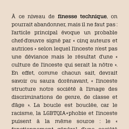
À ce niveau de
finesse technique
, on
pourrait abandonner, mais il ne faut pas :
l’article principal évoque un probable
chef-d’œuvre signé par « cinq auteurs et
autrices » selon lequel l’inceste n’est pas
une déviance mais le résultat d’une «
culture de l’inceste qui serait la nôtre ».
En effet, comme chacun sait, devrait
savoir ou saura dorénavant, « l’inceste
structure notre société à l’image des
discriminations de genre, de classe et
d’âge ». La boucle est bouclée, car le
racisme, la LGBTQIA+phobie et l’inceste
puisent à la même source : le «