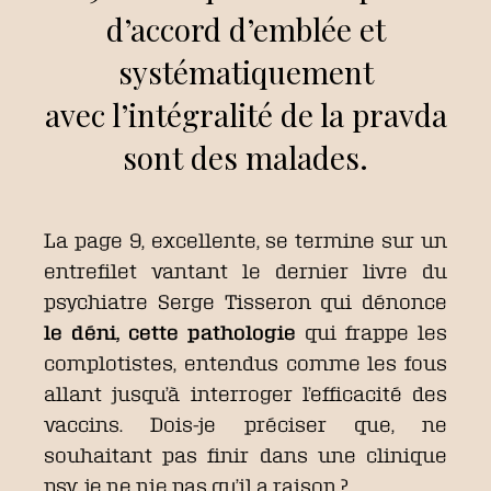
d’accord d’emblée et
systématiquement
avec l’intégralité de la pravda
sont des malades.
La page 9, excellente, se termine sur un
entrefilet vantant le dernier livre du
psychiatre Serge Tisseron qui dénonce
le déni, cette pathologie
qui frappe les
complotistes, entendus comme les fous
allant jusqu’à interroger l’efficacité des
vaccins. Dois-je préciser que, ne
souhaitant pas finir dans une clinique
psy, je ne nie pas qu’il a raison ?