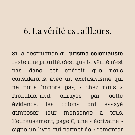
6. La vérité est ailleurs.
Si la destruction du
prisme colonialiste
reste une priorité, c’est que la vérité n’est
pas dans cet endroit que nous
considérons, avec un exclusivisme qui
ne nous honore pas, « chez nous ».
Probablement effrayés par cette
évidence, les colons ont essayé
d’imposer leur mensonge à tous.
Heureusement, page 8, une « écrivaine »
signe un livre qui permet de « remonter