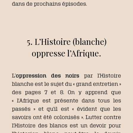
dans de prochains épisodes.
5. L’Histoire (blanche)
oppresse l’Afrique.
L’
oppression des noirs
par l’Histoire
blanche est le sujet du « grand entretien »
des pages 7 et 8. On y apprend que
« l’Afrique est présente dans tous les
passés » et qu’il est « évident que les
savoirs ont été colonisés ». Lutter contre
l’Histoire des blancs est un devoir pour