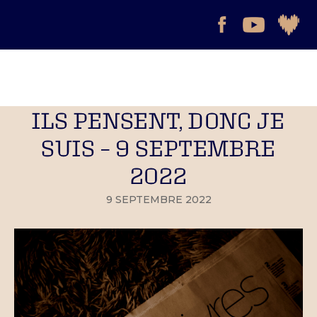
ILS PENSENT, DONC JE
SUIS – 9 SEPTEMBRE
2022
9 SEPTEMBRE 2022