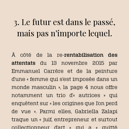
3. Le futur est dans le passé,
mais pas n’importe lequel.
À côté de la re-
rentabilisation des
attentats
du 13 novembre 2015 par
Emmanuel Carrère et de la peinture
d’une « femme qui s’est imposée dans un
monde masculin », la page 4 nous offre
notamment un trio d’« autrices » qui
enquêtent sur « les origines que l’on perd
de vue ». Parmi elles, Gabriella Zalapi
traque un « juif, entrepreneur et surtout
collectionneur d’art » qui a « quitté