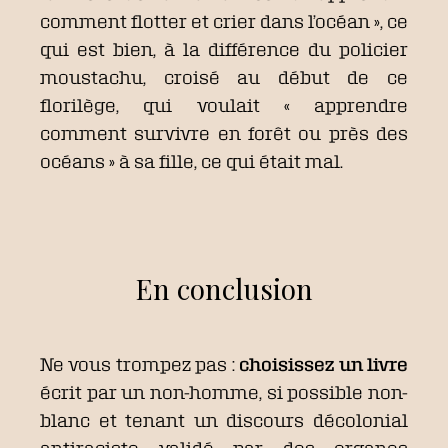
comment flotter et crier dans l’océan », ce
qui est bien, à la différence du policier
moustachu, croisé au début de ce
florilège, qui voulait « apprendre
comment survivre en forêt ou près des
océans » à sa fille, ce qui était mal.
En conclusion
Ne vous trompez pas :
choisissez un livre
écrit par un non-homme, si possible non-
blanc et tenant un discours décolonial