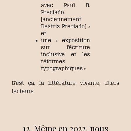
avec Paul B.
Preciado
[anciennement
Beatriz Preciado] »
et
une « exposition
sur l’écriture
inclusive et les
réformes
typographiques ».
C’est ça, la littérature vivante, chers
lecteurs.
12. Même en 2022, nous