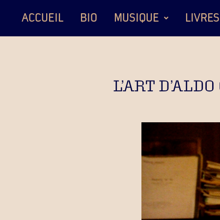
ACCUEIL
BIO
MUSIQUE
LIVRES
L’ART D’ALDO