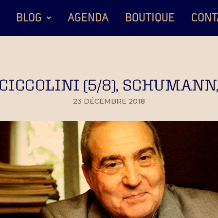
BLOG
AGENDA
BOUTIQUE
CONT
 CICCOLINI (5/8), SCHUMAN
23 DÉCEMBRE 2018