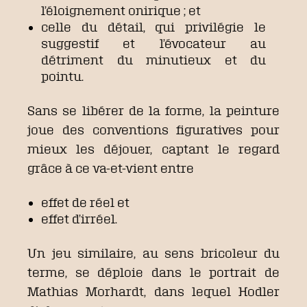
l’éloignement onirique ; et
celle du détail, qui privilégie le
suggestif et l’évocateur au
détriment du minutieux et du
pointu.
Sans se libérer de la forme, la peinture
joue des conventions figuratives pour
mieux les déjouer, captant le regard
grâce à ce va-et-vient entre
effet de réel et
effet d’irréel.
Un jeu similaire, au sens bricoleur du
terme, se déploie dans le portrait de
Mathias Morhardt, dans lequel Hodler