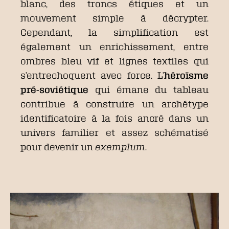
blanc, des troncs étiques et un
mouvement simple à décrypter.
Cependant, la simplification est
également un enrichissement, entre
ombres bleu vif et lignes textiles qui
s’entrechoquent avec force. L’
héroïsme
pré-soviétique
qui émane du tableau
contribue à construire un archétype
identificatoire à la fois ancré dans un
univers familier et assez schématisé
pour devenir un
exemplum
.