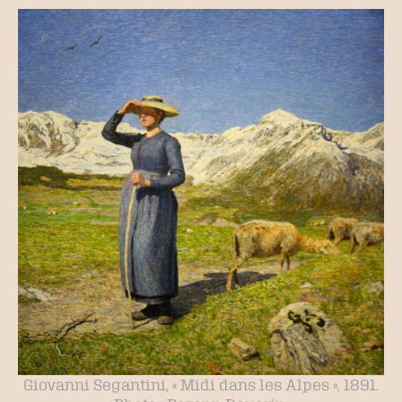
Giovanni Segantini, « Midi dans les Alpes », 1891.