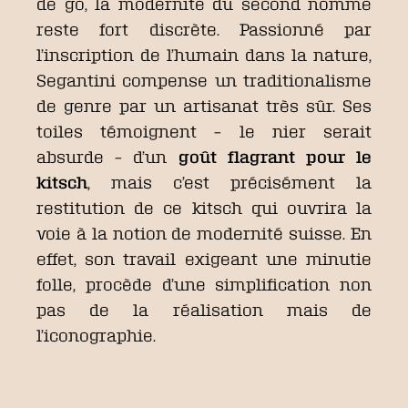
de go, la modernité du second nommé
reste fort discrète. Passionné par
l’inscription de l’humain dans la nature,
Segantini compense un traditionalisme
de genre par un artisanat très sûr. Ses
toiles témoignent – le nier serait
absurde – d’un
goût
flagrant pour le
kitsch
, mais c’est précisément la
restitution de ce kitsch qui ouvrira la
voie à la notion de modernité suisse. En
effet, son travail exigeant une minutie
folle, procède d’une simplification non
pas de la réalisation mais de
l’iconographie.