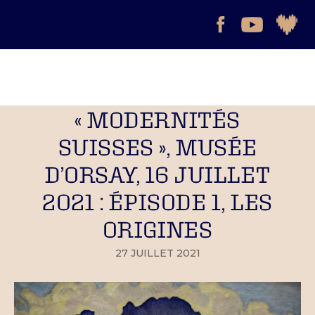
« MODERNITÉS
SUISSES », MUSÉE
D’ORSAY, 16 JUILLET
2021 : ÉPISODE 1, LES
ORIGINES
27 JUILLET 2021