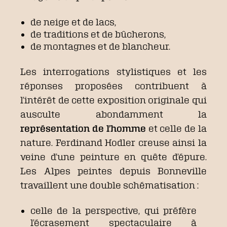
de neige et de lacs,
de traditions et de bûcherons,
de montagnes et de blancheur.
Les interrogations stylistiques et les
réponses proposées contribuent à
l’intérêt de cette exposition originale qui
ausculte abondamment la
représentation de l’homme
et celle de la
nature. Ferdinand Hodler creuse ainsi la
veine d’une peinture en quête d’épure.
Les Alpes peintes depuis Bonneville
travaillent une double schématisation :
celle de la perspective, qui préfère
l’écrasement spectaculaire à