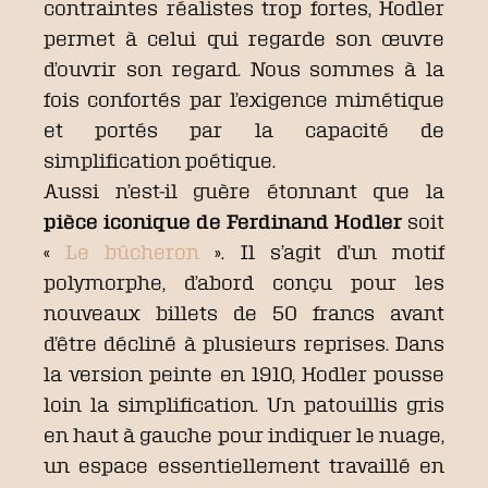
contraintes réalistes trop fortes, Hodler
permet à celui qui regarde son œuvre
d’ouvrir son regard. Nous sommes à la
fois confortés par l’exigence mimétique
et portés par la capacité de
simplification poétique.
Aussi n’est-il guère étonnant que la
pièce iconique de Ferdinand Hodler
soit
«
Le bûcheron
». Il s’agit d’un motif
polymorphe, d’abord conçu pour les
nouveaux billets de 50 francs avant
d’être décliné à plusieurs reprises. Dans
la version peinte en 1910, Hodler pousse
loin la simplification. Un patouillis gris
en haut à gauche pour indiquer le nuage,
un espace essentiellement travaillé en