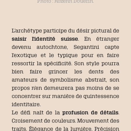
Photo : Rozenn Douerin.
L’archétype participe du désir pictural de
saisir l’identité suisse
. En étranger
devenu autochtone, Segantini capte
l’exotique et le typique pour en faire
ressortir la spécificité. Son style pourra
bien faire grincer les dents des
amateurs de symbolisme abstrait, son
propos n’en demeurera pas moins de se
concentrer sur manière de quintessence
identitaire.
Le défi naît de la
profusion de détails
.
Croisement de couleurs. Mouvement des
traits. Élégance de la lumière. Précision