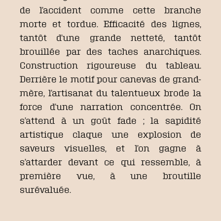
de l’accident comme cette branche
morte et tordue. Efficacité des lignes,
tantôt d’une grande netteté, tantôt
brouillée par des taches anarchiques.
Construction rigoureuse du tableau.
Derrière le motif pour canevas de grand-
mère, l’artisanat du talentueux brode la
force d’une narration concentrée. On
s’attend à un goût fade ; la sapidité
artistique claque une explosion de
saveurs visuelles, et l’on gagne à
s’attarder devant ce qui ressemble, à
première vue, à une broutille
surévaluée.