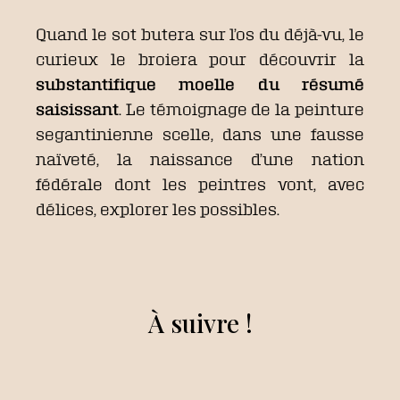
Quand le sot butera sur l’os du déjà-vu, le
curieux le broiera pour découvrir la
substantifique moelle du résumé
saisissant
. Le témoignage de la peinture
segantinienne scelle, dans une fausse
naïveté, la naissance d’une nation
fédérale dont les peintres vont, avec
délices, explorer les possibles.
À suivre !