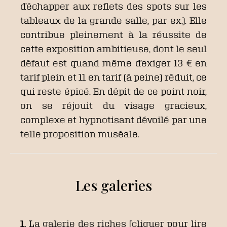
d’échapper aux reflets des spots sur les
tableaux de la grande salle, par ex.). Elle
contribue pleinement à la réussite de
cette exposition ambitieuse, dont le seul
défaut est quand même d’exiger 13 € en
tarif plein et 11 en tarif (à peine) réduit, ce
qui reste épicé. En dépit de ce point noir,
on se réjouit du visage gracieux,
complexe et hypnotisant dévoilé par une
telle proposition muséale.
Les galeries
1.
La galerie des riches [cliquer pour lire