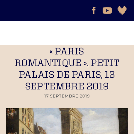
« PARIS
ROMANTIQUE », PETIT
PALAIS DE PARIS, 13
SEPTEMBRE 2019
17 SEPTEMBRE 2019