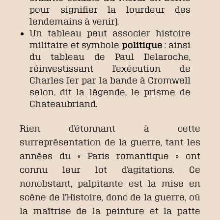
pour signifier la lourdeur des
lendemains à venir).
Un tableau peut associer histoire
militaire et symbole
politique
: ainsi
du tableau de Paul Delaroche,
réinvestissant l’exécution de
Charles Ier par la bande à Cromwell
selon, dit la légende, le prisme de
Chateaubriand.
Rien d’étonnant à cette
surreprésentation de la guerre, tant les
années du « Paris romantique » ont
connu leur lot d’agitations. Ce
nonobstant, palpitante est la mise en
scène de l’Histoire, donc de la guerre, où
la maîtrise de la peinture et la patte