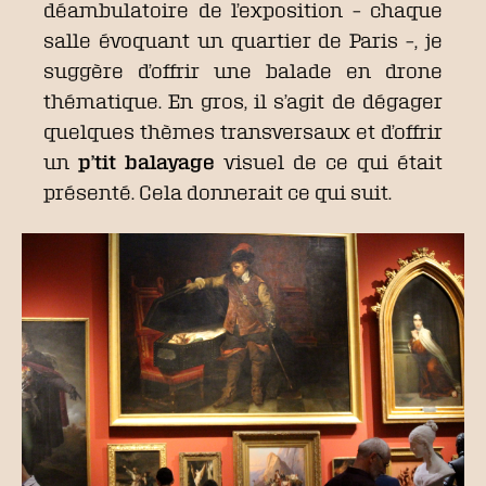
déambulatoire de l’exposition – chaque
salle évoquant un quartier de Paris –, je
suggère d’offrir une balade en drone
thématique. En gros, il s’agit de dégager
quelques thèmes transversaux et d’offrir
un
p’tit balayage
visuel de ce qui était
présenté. Cela donnerait ce qui suit.