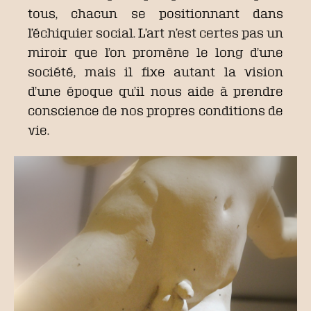
tous, chacun se positionnant dans
l’échiquier social. L’art n’est certes pas un
miroir que l’on promène le long d’une
société, mais il fixe autant la vision
d’une époque qu’il nous aide à prendre
conscience de nos propres conditions de
vie.