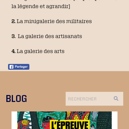
la légende et agrandir]
2.
La minigalerie des militaires
3.
La galerie des artisanats
4.
La galerie des arts
BLOG