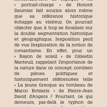
« portrait-charge » de Honoré
Daumier fait sourire alors même
que sa référence historique
échappe au visiteur. On pourrait
objecter que, à trop se focaliser sur
la double segmentation historique
et géographique, l’exposition perd
de vue l’exploration de la notion de
romantisme. En effet, pour un
« Rayon de soleil » de Célestin
Nanteuil, rappelant l’importance de
la nature dans ce concept, combien
de pièces politiques et
historiquement référencées telle
« La jeune Grecque au tombeau de
Marco Botzaris » de Pierre-Jean
David d’Angers ? Pourtant, ce qui
demeure, par-delà le typhon de