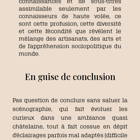
connaissances et de sous-titres
assimilable seulement par les
connaisseurs de haute volée, ce
sont cette profusion, cette diversité
et cette fécondité que révèlent le
mélange des artisanats, des arts et
de l’appréhension sociopolitique du
monde.
En guise de conclusion
Pas question de conclure sans saluer la
scénographie, qui fait évoluer les
curieux dans une ambiance quasi
châtelaine, tout à fait cossue en dépit
d’éclairages parfois mal adaptés (difficile