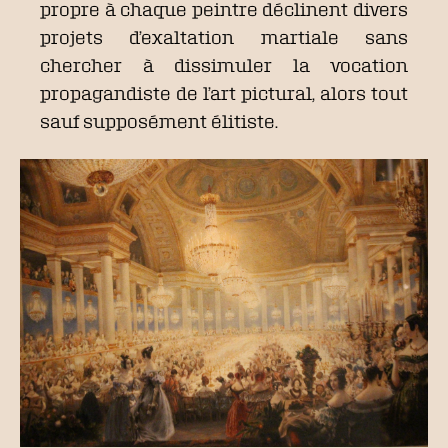
propre à chaque peintre déclinent divers
projets d’exaltation martiale sans
chercher à dissimuler la vocation
propagandiste de l’art pictural, alors tout
sauf supposément élitiste.