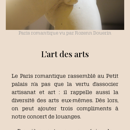
Paris romantique vu par Rozenn Douerin
L’art des arts
Le Paris romantique rassemblé au Petit
palais n’a pas que la vertu d’associer
artisanat et art : il rappelle aussi la
diversité des arts eux-mêmes. Dès lors,
on peut ajouter trois compliments à
notre concert de louanges.