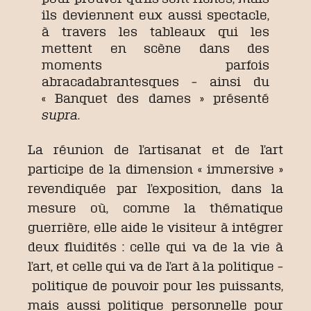
ils deviennent eux aussi spectacle,
à travers les tableaux qui les
mettent en scène dans des
moments parfois
abracadabrantesques – ainsi du
« Banquet des dames » présenté
supra
.
La réunion de l’artisanat et de l’art
participe de la dimension « immersive »
revendiquée par l’exposition, dans la
mesure où, comme la thématique
guerrière, elle aide le visiteur à intégrer
deux fluidités : celle qui va de la vie à
l’art, et celle qui va de l’art à la politique –
politique de pouvoir pour les puissants,
mais aussi politique personnelle pour