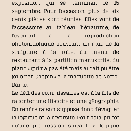
exposition qui se terminait le 15
septembre. Pour l’occasion, plus de six
cents pièces sont réunies. Elles vont de
l’accessoire au tableau hénaurme, de
l’éventail à la reproduction
photographique couvrant un mur, de la
sculpture à la robe, du menu de
restaurant à la partition manuscrite, du
piano « qui n’a pas été mais aurait pu être
joué par Chopin » à la maquette de Notre-
Dame.
Le défi des commissaires est à la fois de
raconter une Histoire et une géographie.
En rendre raison suppose donc d’évoquer
la logique et la diversité. Pour cela, plutôt
qu’une progression suivant la logique