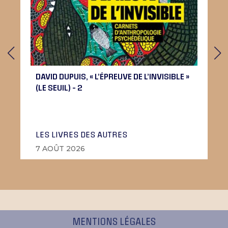
DAVID DUPUIS, « L’ÉPREUVE DE L’INVISIBLE »
(LE SEUIL) – 2
LES LIVRES DES AUTRES
7 AOÛT 2026
MENTIONS LÉGALES