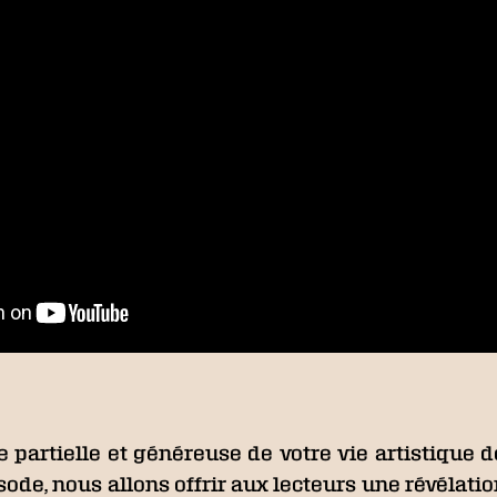
e partielle et généreuse de votre vie artistique
sode, nous allons offrir aux lecteurs une révélat