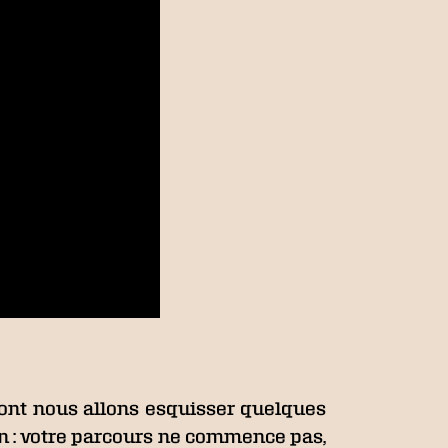
 dont nous allons esquisser quelques
ion : votre parcours ne commence pas,