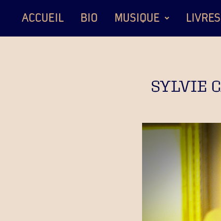
ACCUEIL
BIO
MUSIQUE
LIVRES
SYLVIE 