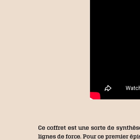
Ce coffret est une sorte de synthès
lignes de force. Pour ce premier épi