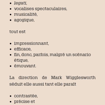
legati
,
vocalises spectaculaires,
musicalité,
agogique,
tout est
impressionnant,
efficace,
fin, donc, parfois, malgré un scénario
étique,
émouvant.
La direction de Mark Wigglesworth
séduit elle aussi tant elle paraît
contrastée,
précise et