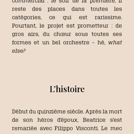
commercial : le soir de la première, il
reste des places dans toutes les
catégories, ce qui est rarissime.
Pourtant, le projet est prometteur : de
gros airs, du chœur sous toutes ses
formes et un bel orchestre – hé,
what
else?
L’histoire
Début du quinzième siècle. Après la mort
de son héros d’époux, Beatrice s’est
remariée avec Filippo Visconti. Le mec