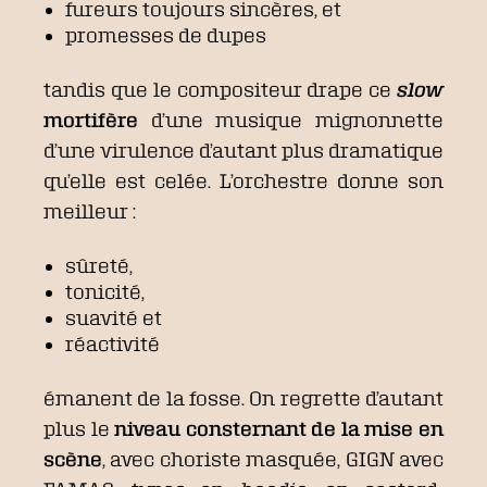
fureurs toujours sincères, et
promesses de dupes
tandis que le compositeur drape ce
slow
mortifère
d’une musique mignonnette
d’une virulence d’autant plus dramatique
qu’elle est celée. L’orchestre donne son
meilleur :
sûreté,
tonicité,
suavité et
réactivité
émanent de la fosse. On regrette d’autant
plus le
niveau consternant de la mise en
scène
, avec choriste masquée, GIGN avec