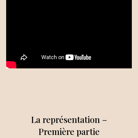
La représentation –
Première partie