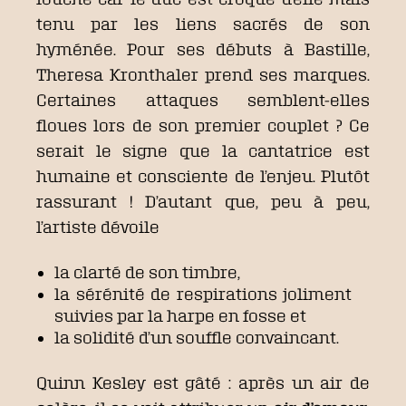
tenu par les liens sacrés de son
hyménée. Pour ses débuts à Bastille,
Theresa Kronthaler prend ses marques.
Certaines attaques semblent-elles
floues lors de son premier couplet ? Ce
serait le signe que la cantatrice est
humaine et consciente de l’enjeu. Plutôt
rassurant ! D’autant que, peu à peu,
l’artiste dévoile
la clarté de son timbre,
la sérénité de respirations joliment
suivies par la harpe en fosse et
la solidité d’un souffle convaincant.
Quinn Kesley est gâté : après un air de