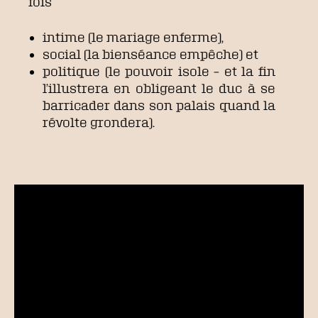
fois
intime (le mariage enferme),
social (la bienséance empêche) et
politique (le pouvoir isole – et la fin
l’illustrera en obligeant le duc à se
barricader dans son palais quand la
révolte grondera).