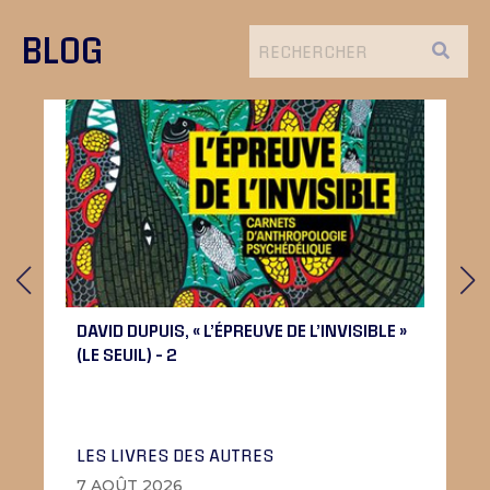
BLOG
DAVID DUPUIS, « L’ÉPREUVE DE L’INVISIBLE »
(LE SEUIL) – 2
LES LIVRES DES AUTRES
7 AOÛT 2026