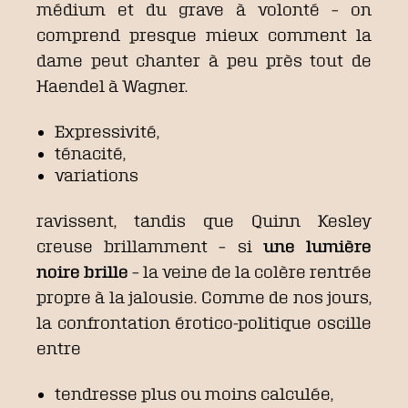
médium et du grave à volonté – on
comprend presque mieux comment la
dame peut chanter à peu près tout de
Haendel à Wagner.
Expressivité,
ténacité,
variations
ravissent, tandis que Quinn Kesley
creuse brillamment – si
une lumière
noire brille
– la veine de la colère rentrée
propre à la jalousie. Comme de nos jours,
la confrontation érotico-politique oscille
entre
tendresse plus ou moins calculée,