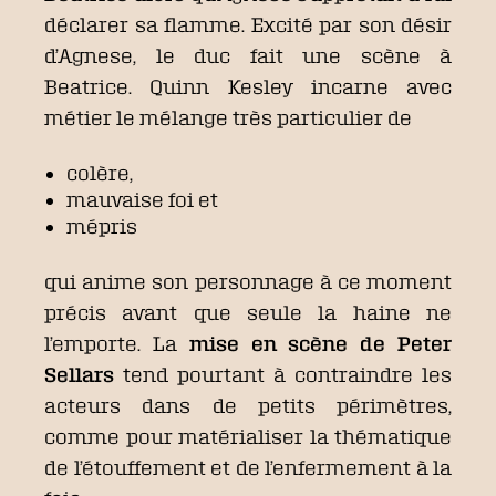
déclarer sa flamme. Excité par son désir
d’Agnese, le duc fait une scène à
Beatrice. Quinn Kesley incarne avec
métier le mélange très particulier de
colère,
mauvaise foi et
mépris
qui anime son personnage à ce moment
précis avant que seule la haine ne
l’emporte. La
mise en scène de Peter
Sellars
tend pourtant à contraindre les
acteurs dans de petits périmètres,
comme pour matérialiser la thématique
de l’étouffement et de l’enfermement à la