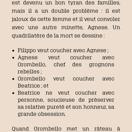
est devenu un bon tyran des familles,
mais il a un double problème : il est
jaloux de cette femme et il veut convoler
avec une autre minette, Agnese. Un
quadrilatère de la mort se dessine :
Filippo veut coucher avec Agnese ;
Agnese veut coucher avec
Orombello, chef des grognons
rebelles ;
Orombello veut coucher avec
Beatrice ; et
Beatrice ne veut coucher avec
personne, soucieuse de préserver
sa relative pureté et son honneur, sa
grande obsession.
Quand Orombello met un râteau à