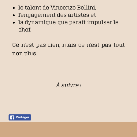
le talent de Vincenzo Bellini,
l’engagement des artistes et
la dynamique que paraît impulser le
chef.
Ce n’est pas rien, mais ce n’est pas tout
non plus.
À suivre !