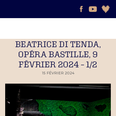
BEATRICE DI TENDA,
OPÉRA BASTILLE, 9
FÉVRIER 2024 – 1/2
15 FÉVRIER 2024