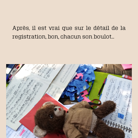
Après, il est vrai que sur le détail de la
registration, bon, chacun son boulot…