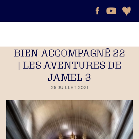
BIEN ACCOMPAGNÉ 22
| LES AVENTURES DE
JAMEL 3
26 JUILLET 2021