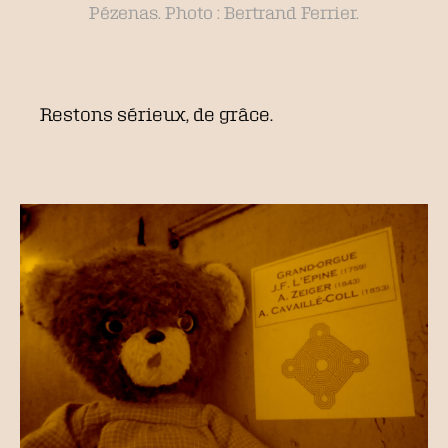
Pézenas. Photo : Bertrand Ferrier.
Restons sérieux, de grâce.