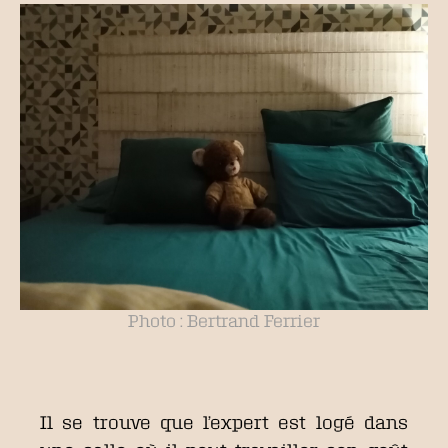
Photo : Bertrand Ferrier
Il se trouve que l’expert est logé dans