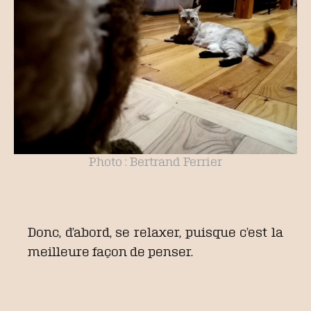
Photo : Bertrand Ferrier
Donc, d’abord, se relaxer, puisque c’est la
meilleure façon de penser.