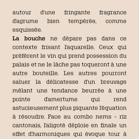
autour d’une fringante fragrance
d’agrume bien tempérée, comme
esquissée.
La bouche
ne dépare pas dans ce
contexte frisant l’aquarelle. Ceux qui
préfèrent le vin qui prend possession du
palais et ne le lâche pas toqueront à une
autre bouteille. Les autres pourront
saluer la délicatesse d’un breuvage
mêlant une tendance beurrée à une
pointe d’amertume qui rend
astucieusement plus piquante l’équation
à résoudre. Face au combo nems – riz
cantonais, l’aligoté déploie en finale un
effet d’harmoniques qui évoque tour à