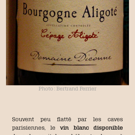
Photo : Bertrand Ferrier
Souvent peu flatté par les caves
parisiennes, le
vin blanc disponible