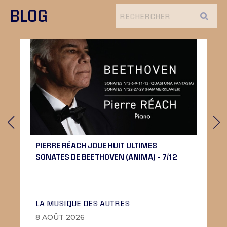
BLOG
PIERRE RÉACH JOUE HUIT ULTIMES
SONATES DE BEETHOVEN (ANIMA) – 7/12
LA MUSIQUE DES AUTRES
8 AOÛT 2026