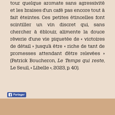
tour quelque aromate sans agressivité
et les braises d’un café pas encore tout à
fait éteintes. Ces petites étincelles font
scintiller un vin discret qui, sans
chercher à éblouir, alimente la douce
rêverie d’une vie piquetée de « victoires
de détail » jusqu’à être « riche de tant de
promesses attendant d’être relevées »
(Patrick Boucheron,
Le Temps qui reste
,
Le Seuil, « Libelle », 2023, p. 40).