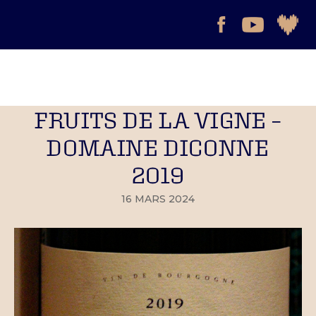
FRUITS DE LA VIGNE –
DOMAINE DICONNE
2019
16 MARS 2024