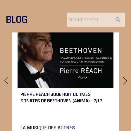
BLOG
PIERRE RÉACH JOUE HUIT ULTIMES
SONATES DE BEETHOVEN (ANIMA) – 7/12
LA MUSIQUE DES AUTRES