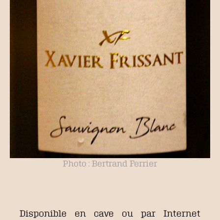
Photo : Bertrand Ferrier
Disponible en cave ou par Internet