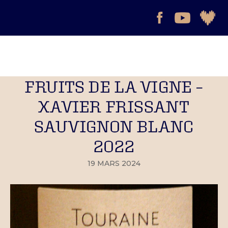
FRUITS DE LA VIGNE –
XAVIER FRISSANT
SAUVIGNON BLANC
2022
19 MARS 2024