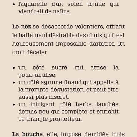
l’aquarelle d’un soleil timide qui
viendrait de naître.
Le nez
se désaccorde volontiers, offrant
le battement désirable des choix qu’il est
heureusement impossible d’arbitrer. On
croit déceler
un côté sucré qui attise la
gourmandise,
un côté agrume finaud qui appelle à
la prompte dégustation, et peut-être
aussi, plus discret,
un intrigant côté herbe fauchée
depuis peu qui complète et enrichit
ce triangle prometteur.
La bouche
, elle, impose d’emblée trois