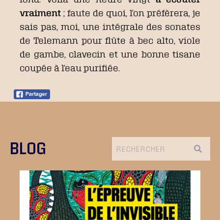
vraiment
; faute de quoi, l’on préfèrera, je
sais pas, moi, une intégrale des sonates
de Telemann pour flûte à bec alto, viole
de gambe, clavecin et une bonne tisane
coupée à l’eau purifiée.
BLOG