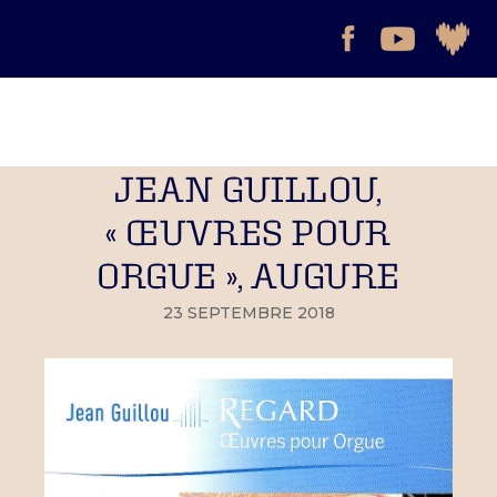
JEAN GUILLOU,
« ŒUVRES POUR
ORGUE », AUGURE
23 SEPTEMBRE 2018