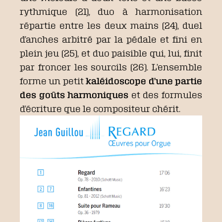
rythmique (21), duo à harmonisation
répartie entre les deux mains (24), duel
d’anches arbitré par la pédale et fini en
plein jeu (25), et duo paisible qui, lui, finit
par froncer les sourcils (26). L’ensemble
forme un petit
kaléidoscope d’une partie
des goûts harmoniques
et des formules
d’écriture que le compositeur chérit.