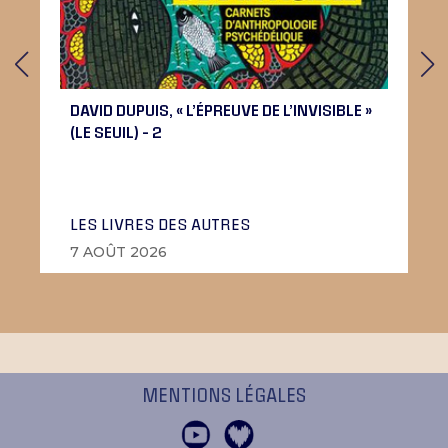
DAVID DUPUIS, « L’ÉPREUVE DE L’INVISIBLE »
(LE SEUIL) – 2
LES LIVRES DES AUTRES
7 AOÛT 2026
MENTIONS LÉGALES