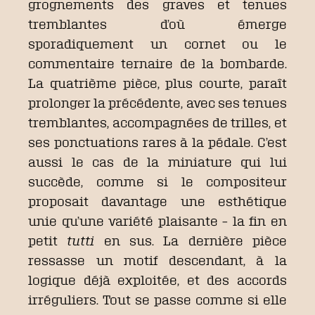
grognements des graves et tenues
tremblantes d’où émerge
sporadiquement un cornet ou le
commentaire ternaire de la bombarde.
La quatrième pièce, plus courte, paraît
prolonger la précédente, avec ses tenues
tremblantes, accompagnées de trilles, et
ses ponctuations rares à la pédale. C’est
aussi le cas de la miniature qui lui
succède, comme si le compositeur
proposait davantage une esthétique
unie qu’une variété plaisante – la fin en
petit
tutti
en sus. La dernière pièce
ressasse un motif descendant, à la
logique déjà exploitée, et des accords
irréguliers. Tout se passe comme si elle