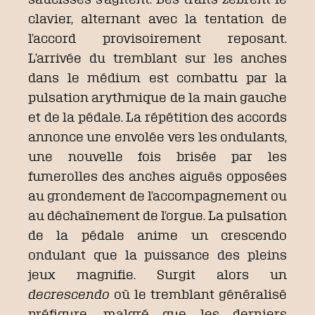
clavier, alternant avec la tentation de
l’accord provisoirement reposant.
L’arrivée du tremblant sur les anches
dans le médium est combattu par la
pulsation arythmique de la main gauche
et de la pédale. La répétition des accords
annonce une envolée vers les ondulants,
une nouvelle fois brisée par les
fumerolles des anches aiguës opposées
au grondement de l’accompagnement ou
au déchaînement de l’orgue. La pulsation
de la pédale anime un crescendo
ondulant que la puissance des pleins
jeux magnifie. Surgit alors un
decrescendo
où le tremblant généralisé
préfigure, malgré que les derniers