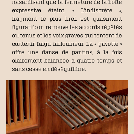
nasardisant que la fermeture de la boîte
expressive éteint. « L’indiscrète »,
fragment le plus bref, est quasiment
figuratif : on retrouve les accords répétés
ou tenus et les voix graves qui tentent de
contenir l’aigu farfouineur. La « gavotte »
offre une danse de pantins, à la fois
clairement balancée à quatre temps et
sans cesse en déséquilibre.