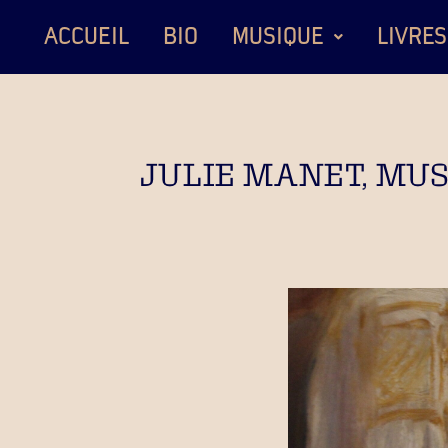
ACCUEIL
BIO
MUSIQUE
LIVRES
JULIE MANET, MUSÉ