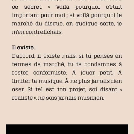
ce secret. » Voilà pourquoi c’était
important pour moi ; et voilà pourquoi le
marché du disque, en quelque sorte, je
m’en contrefichais.
Il existe.
D’accord, il existe mais, si tu penses en
termes de marché, tu te condamnes à
rester conformiste. À jouer petit. À
limiter ta musique. À ne plus jamais rien
oser. Si tel est ton projet, soi disant «
réaliste », ne sois jamais musicien.