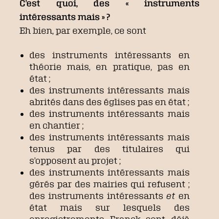
C’est quoi, des « instruments
intéressants mais » ?
Eh bien, par exemple, ce sont
des instruments intéressants en
théorie mais, en pratique, pas en
état ;
des instruments intéressants mais
abrités dans des églises pas en état ;
des instruments intéressants mais
en chantier ;
des instruments intéressants mais
tenus par des titulaires qui
s’opposent au projet ;
des instruments intéressants mais
gérés par des mairies qui refusent ;
des instruments intéressants
et
en
état mais sur lesquels des