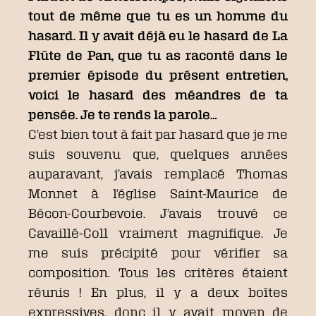
tout de même que tu es un homme du
hasard. Il y avait déjà eu le hasard de La
Flûte de Pan, que tu as raconté dans le
premier épisode du présent entretien,
voici le hasard des méandres de ta
pensée. Je te rends la parole…
C’est bien tout à fait par hasard que je me
suis souvenu que, quelques années
auparavant, j’avais remplacé Thomas
Monnet à l’église Saint-Maurice de
Bécon-Courbevoie. J’avais trouvé ce
Cavaillé-Coll vraiment magnifique. Je
me suis précipité pour vérifier sa
composition. Tous les critères étaient
réunis ! En plus, il y a deux boîtes
expressives, donc il y avait moyen de