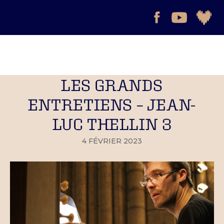
LES GRANDS
ENTRETIENS – JEAN-
LUC THELLIN 3
4 FÉVRIER 2023