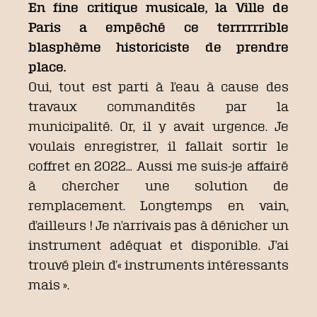
En fine critique musicale, la Ville de
Paris a empêché ce terrrrrrible
blasphème historiciste de prendre
place.
Oui, tout est parti à l’eau à cause des
travaux commandités par la
municipalité. Or, il y avait urgence. Je
voulais enregistrer, il fallait sortir le
coffret en 2022… Aussi me suis-je affairé
à chercher une solution de
remplacement. Longtemps en vain,
d’ailleurs ! Je n’arrivais pas à dénicher un
instrument adéquat et disponible. J’ai
trouvé plein d’« instruments intéressants
mais ».