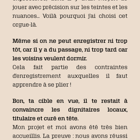
jouer avec précision sur les teintes et les
nuances… Voilà pourquoi j’ai choisi cet
orgue-là.
Même si on ne peut enregistrer ni trop
tôt, car il y a du passage, ni trop tard car
les voisins veulent dormir.
Cela fait partie des contraintes
d’enregistrement auxquelles il faut
apprendre à se plier !
Bon, ta cible en vue, il te restait à
convaincre les dignitaires locaux,
titulaire et curé en tête.
Mon projet et moi avons été très bien
accueillis. La preuve : nous avons réussi