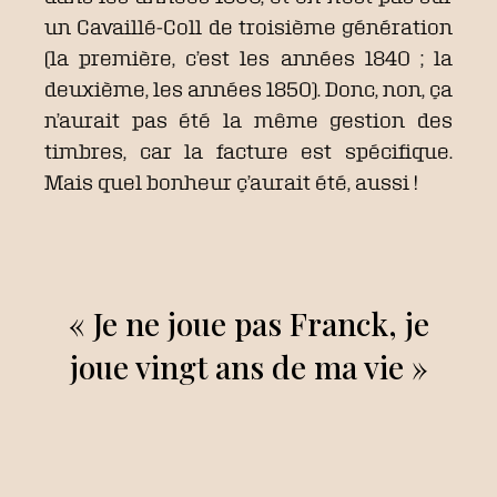
un Cavaillé-Coll de troisième génération
(la première, c’est les années 1840 ; la
deuxième, les années 1850). Donc, non, ça
n’aurait pas été la même gestion des
timbres, car la facture est spécifique.
Mais quel bonheur ç’aurait été, aussi !
« Je ne joue pas Franck, je
joue vingt ans de ma vie »