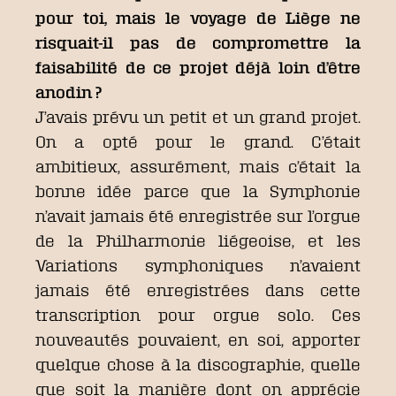
pour toi, mais le voyage de Liège ne
risquait-il pas de compromettre la
faisabilité de ce projet déjà loin d’être
anodin ?
J’avais prévu un petit et un grand projet.
On a opté pour le grand. C’était
ambitieux, assurément, mais c’était la
bonne idée parce que la Symphonie
n’avait jamais été enregistrée sur l’orgue
de la Philharmonie liégeoise, et les
Variations symphoniques n’avaient
jamais été enregistrées dans cette
transcription pour orgue solo. Ces
nouveautés pouvaient, en soi, apporter
quelque chose à la discographie, quelle
que soit la manière dont on apprécie