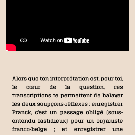
Alors que ton interprétation est, pour toi,
le cœur de la question, ces
transcriptions te permettent de balayer
les deux soupçons-réflexes : enregistrer
Franck, c’est un passage obligé (sous-
entendu fastidieux) pour un organiste
franco-belge ; et enregistrer une