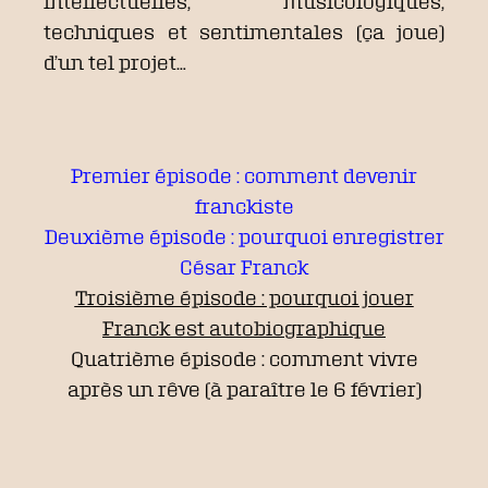
intellectuelles, musicologiques,
techniques et sentimentales (ça joue)
d’un tel projet…
Premier épisode : comment devenir
franckiste
Deuxième épisode : pourquoi enregistrer
César Franck
Troisième épisode : pourquoi jouer
Franck est autobiographique
Quatrième épisode : comment vivre
après un rêve (à paraître le 6 février)