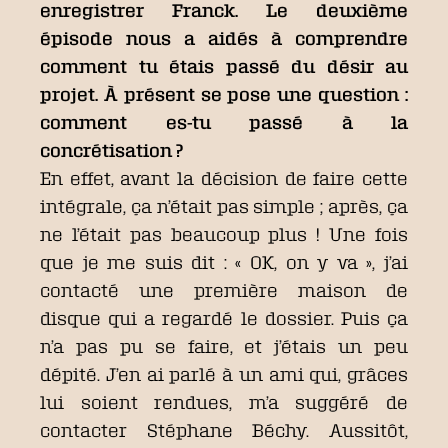
enregistrer Franck. Le deuxième
épisode nous a aidés à comprendre
comment tu étais passé du désir au
projet. À présent se pose une question :
comment es-tu passé à la
concrétisation ?
En effet, avant la décision de faire cette
intégrale, ça n’était pas simple ; après, ça
ne l’était pas beaucoup plus ! Une fois
que je me suis dit : « OK, on y va », j’ai
contacté une première maison de
disque qui a regardé le dossier. Puis ça
n’a pas pu se faire, et j’étais un peu
dépité. J’en ai parlé à un ami qui, grâces
lui soient rendues, m’a suggéré de
contacter Stéphane Béchy. Aussitôt,