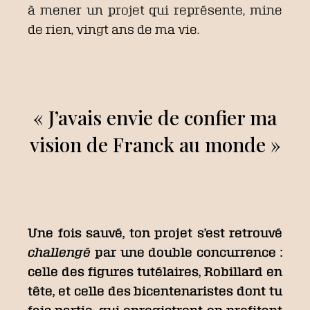
à mener un projet qui représente, mine
de rien, vingt ans de ma vie.
« J’avais envie de confier ma
vision de Franck au monde »
Une fois sauvé, ton projet s’est retrouvé
challengé
par une double concurrence :
celle des figures tutélaires, Robillard en
tête, et celle des bicentenaristes dont tu