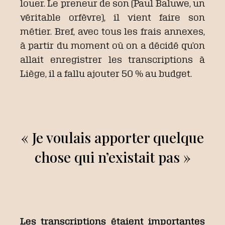
louer. Le preneur de son (Paul Baluwe, un
véritable orfèvre), il vient faire son
métier. Bref, avec tous les frais annexes,
à partir du moment où on a décidé qu’on
allait enregistrer les transcriptions à
Liège, il a fallu ajouter 50 % au budget.
« Je voulais apporter quelque
chose qui n’existait pas »
Les transcriptions étaient importantes