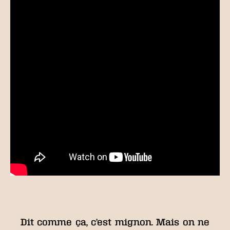
Dit comme ça, c’est mignon. Mais on ne