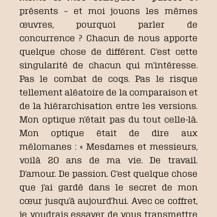
présents – et moi jouons les mêmes
œuvres, pourquoi parler de
concurrence ? Chacun de nous apporte
quelque chose de différent. C’est cette
singularité de chacun qui m’intéresse.
Pas le combat de coqs. Pas le risque
tellement aléatoire de la comparaison et
de la hiérarchisation entre les versions.
Mon optique n’était pas du tout celle-là.
Mon optique était de dire aux
mélomanes : « Mesdames et messieurs,
voilà 20 ans de ma vie. De travail.
D’amour. De passion. C’est quelque chose
que j’ai gardé dans le secret de mon
cœur jusqu’à aujourd’hui. Avec ce coffret,
je voudrais essayer de vous transmettre