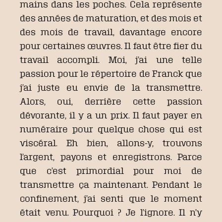
mains dans les poches. Cela représente
des années de maturation, et des mois et
des mois de travail, davantage encore
pour certaines œuvres. Il faut être fier du
travail accompli. Moi, j’ai une telle
passion pour le répertoire de Franck que
j’ai juste eu envie de la transmettre.
Alors, oui, derrière cette passion
dévorante, il y a un prix. Il faut payer en
numéraire pour quelque chose qui est
viscéral. Eh bien, allons-y, trouvons
l’argent, payons et enregistrons. Parce
que c’est primordial pour moi de
transmettre ça maintenant. Pendant le
confinement, j’ai senti que le moment
était venu. Pourquoi ? Je l’ignore. Il n’y