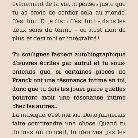
événement de ta vie, tu penses juste que
tu as envie de confier cela au monde.
C’est tout. Et je dis : « C’est tout », dans les
deux sens du terme – ce n’est rien de
plus, et c’est moi en intégralité !
Tu soulignes l’aspect autobiographique
d’œuvres écrites par autrui et tu sous-
entends que, si certaines pièces de
Franck ont une résonance intime en toi,
donc que tu dois les jouer parce qu’elles
pourront avoir une résonance intime
chez les autres…
La musique, c’est ma vie. Donc j’aimerais
faire comprendre une chose. Quand tu
donnes un concert, tu n’arrives pas les