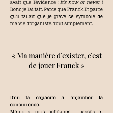
avait que l’évidence :
it’s now or never
!
Donc je l’ai fait. Parce que Franck. Et parce
qu’il fallait que je grave ce symbole de
ma vie d’organiste. Tout simplement.
« Ma manière d’exister, c’est
de jouer Franck »
D’où ta capacité à enjamber la
concurrence.
Même si mes collègues – passés et