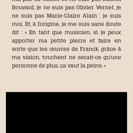
Bouvard, je ne suis pas Olivier Vernet, je
ne suis pas Marie-Claire Alain : je suis
moi. Et, à l’origine, je me suis sans doute
dit : « En tant que musicien, si je peux
apporter ma petite pierre et faire en
sorte que les œuvres de Franck, grâce à
ma vision, touchent ne serait-ce qu’une
personne de plus, ça vaut la peine. »