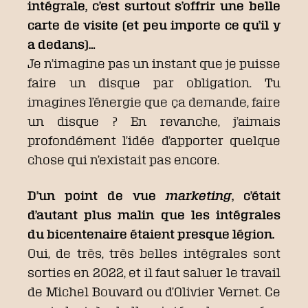
intégrale, c’est surtout s’offrir une belle
carte de visite (et peu importe ce qu’il y
a dedans)…
Je n’imagine pas un instant que je puisse
faire un disque par obligation. Tu
imagines l’énergie que ça demande, faire
un disque ? En revanche, j’aimais
profondément l’idée d’apporter quelque
chose qui n’existait pas encore.
D’un point de vue
marketing
, c’était
d’autant plus malin que les intégrales
du bicentenaire étaient presque légion.
Oui, de très, très belles intégrales sont
sorties en 2022, et il faut saluer le travail
de Michel Bouvard ou d’Olivier Vernet. Ce