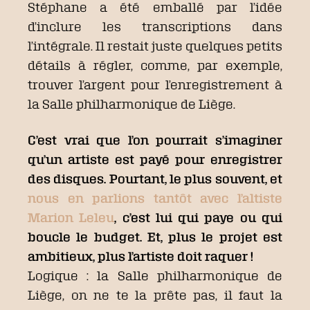
Stéphane a été emballé par l’idée
d’inclure les transcriptions dans
l’intégrale. Il restait juste quelques petits
détails à régler, comme, par exemple,
trouver l’argent pour l’enregistrement à
la Salle philharmonique de Liège.
C’est vrai que l’on pourrait s’imaginer
qu’un artiste est payé pour enregistrer
des disques. Pourtant, le plus souvent, et
nous en parlions tantôt avec l’altiste
Marion Leleu
, c’est lui qui paye ou qui
boucle le budget. Et, plus le projet est
ambitieux, plus l’artiste doit raquer !
Logique : la Salle philharmonique de
Liège, on ne te la prête pas, il faut la