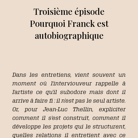
Troisième épisode
Pourquoi Franck est
autobiographique
Dans les entretiens, vient souvent un
moment où l’interviouveur rappelle à
l’artiste ce qu’il subodore mais dont il
arrive à faire fi : il n’est pas le seul artiste.
Or, pour Jean-Luc Thellin, expliciter
comment il s’est construit, comment il
développe les projets qui le structurent,
quelles relations il entretient avec ce