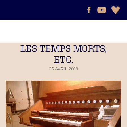
LES TEMPS MORTS,
ETC.
25 AVRIL 2019