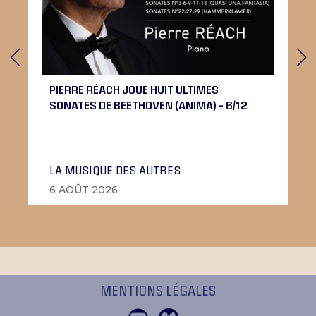
PIERRE RÉACH JOUE HUIT ULTIMES
SONATES DE BEETHOVEN (ANIMA) – 6/12
LA MUSIQUE DES AUTRES
6 AOÛT 2026
MENTIONS LÉGALES