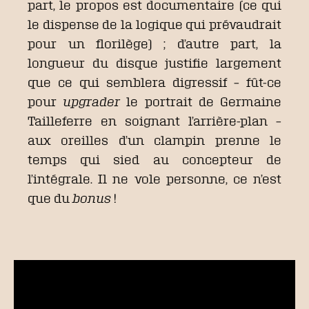
part, le propos est documentaire (ce qui
le dispense de la logique qui prévaudrait
pour un florilège) ; d’autre part, la
longueur du disque justifie largement
que ce qui semblera digressif – fût-ce
pour
upgrader
le portrait de Germaine
Tailleferre en soignant l’arrière-plan –
aux oreilles d’un clampin prenne le
temps qui sied au concepteur de
l’intégrale. Il ne vole personne, ce n’est
que du
bonus
!