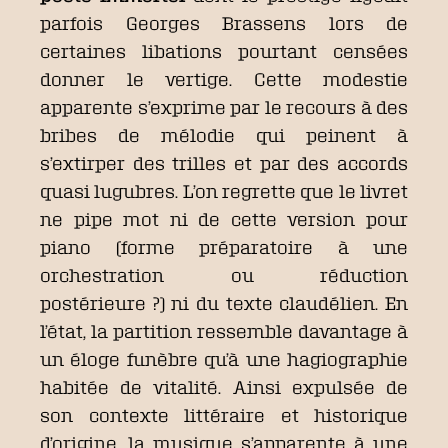
parfois Georges Brassens lors de
certaines libations pourtant censées
donner le vertige. Cette modestie
apparente s’exprime par le recours à des
bribes de mélodie qui peinent à
s’extirper des trilles et par des accords
quasi lugubres. L’on regrette que le livret
ne pipe mot ni de cette version pour
piano (forme préparatoire à une
orchestration ou réduction
postérieure ?) ni du texte claudélien. En
l’état, la partition ressemble davantage à
un éloge funèbre qu’à une hagiographie
habitée de vitalité. Ainsi expulsée de
son contexte littéraire et historique
d’origine, la musique s’apparente à une