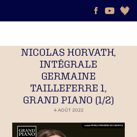
NICOLAS HORVATH,
INTÉGRALE
GERMAINE
TAILLEFERRE 1,
GRAND PIANO (1/2)
4 AOÛT 2022