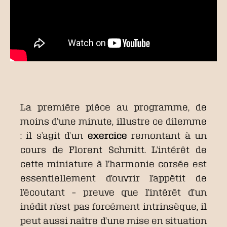
La première pièce au programme, de
moins d’une minute, illustre ce dilemme
: il s’agit d’un
exercice
remontant à un
cours de Florent Schmitt. L’intérêt de
cette miniature à l’harmonie corsée est
essentiellement d’ouvrir l’appétit de
l’écoutant – preuve que l’intérêt d’un
inédit n’est pas forcément intrinsèque, il
peut aussi naître d’une mise en situation