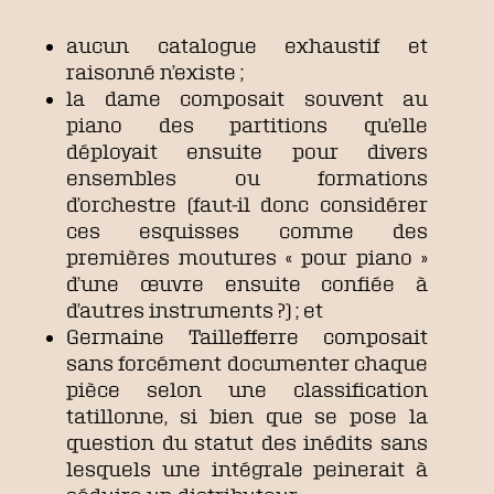
aucun catalogue exhaustif et
raisonné n’existe ;
la dame composait souvent au
piano des partitions qu’elle
déployait ensuite pour divers
ensembles ou formations
d’orchestre (faut-il donc considérer
ces esquisses comme des
premières moutures « pour piano »
d’une œuvre ensuite confiée à
d’autres instruments ?) ; et
Germaine Taillefferre composait
sans forcément documenter chaque
pièce selon une classification
tatillonne, si bien que se pose la
question du statut des inédits sans
lesquels une intégrale peinerait à