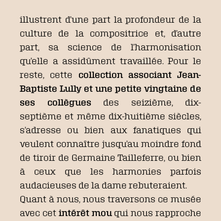
illustrent d’une part la profondeur de la
culture de la compositrice et, d’autre
part, sa science de l’harmonisation
qu’elle a assidûment travaillée. Pour le
reste, cette
collection associant Jean-
Baptiste Lully et une petite vingtaine de
ses collègues
des seizième, dix-
septième et même dix-huitième siècles,
s’adresse ou bien aux fanatiques qui
veulent connaître jusqu’au moindre fond
de tiroir de Germaine Tailleferre, ou bien
à ceux que les harmonies parfois
audacieuses de la dame rebuteraient.
Quant à nous, nous traversons ce musée
avec cet
intérêt mou
qui nous rapproche