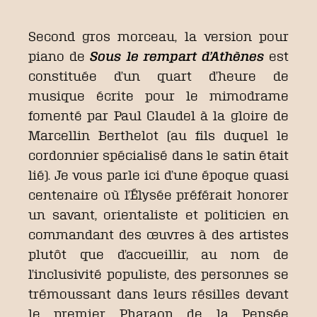
Second gros morceau, la version pour
piano de
Sous le rempart d’Athènes
est
constituée d’un quart d’heure de
musique écrite pour le mimodrame
fomenté par Paul Claudel à la gloire de
Marcellin Berthelot (au fils duquel le
cordonnier spécialisé dans le satin était
lié). Je vous parle ici d’une époque quasi
centenaire où l’Élysée préférait honorer
un savant, orientaliste et politicien en
commandant des œuvres à des artistes
plutôt que d’accueillir, au nom de
l’inclusivité populiste, des personnes se
trémoussant dans leurs résilles devant
le premier Pharaon de la Pensée