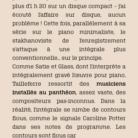
plus d’1 h 20 sur un disque compact – j’ai
écouté l’affaire sur disque, aucun
problème ! Cette fois, parallèlement à sa
série sur le piano minimaliste, le
stakhanoviste de l’enregistrement
s’attaque à une intégrale plus
conventionnelle… sur le principe.
Comme Satie et Glass, dont l’interprète a
intégralement gravé l’œuvre pour piano,
Tailleferre ressortit des
musiciens
installés au panthéon
, assez vaste, des
compositeurs pas-inconnus. Dans la
réalité, l’intégrale se nimbe de contours
flous, comme le signale Caroline Potter
dans ses notes de programme. Les
contours sont flous car