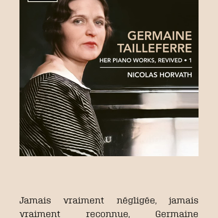
Jamais vraiment négligée, jamais
vraiment reconnue, Germaine