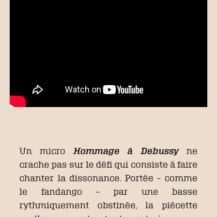
Un micro
Hommage à Debussy
ne
crache pas sur le défi qui consiste à faire
chanter la dissonance. Portée – comme
le fandango – par une basse
rythmiquement obstinée, la piécette