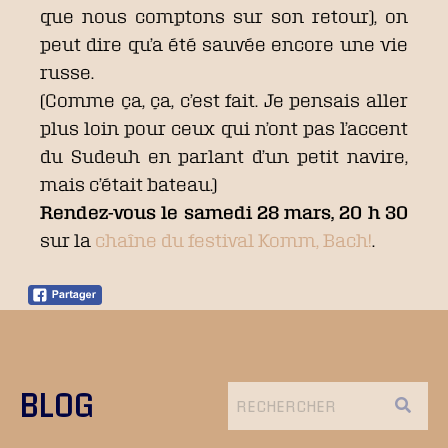
que nous comptons sur son retour), on
peut dire qu’a été sauvée encore une vie
russe.
(Comme ça, ça, c’est fait. Je pensais aller
plus loin pour ceux qui n’ont pas l’accent
du Sudeuh en parlant d’un petit navire,
mais c’était bateau.)
Rendez-vous le samedi 28 mars, 20 h 30
sur la
chaîne du festival Komm, Bach!
.
BLOG