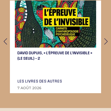
DAVID DUPUIS, « L’ÉPREUVE DE L’INVISIBLE »
(LE SEUIL) – 2
LES LIVRES DES AUTRES
7 AOÛT 2026