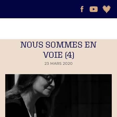
NOUS SOMMES EN
VOIE (4)
23 MARS 2020