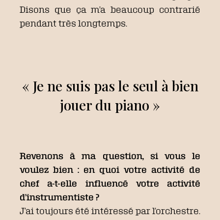
Disons que ça m’a beaucoup contrarié
pendant très longtemps.
« Je ne suis pas le seul à bien
jouer du piano »
Revenons à ma question, si vous le
voulez bien : en quoi votre activité de
chef a-t-elle influencé votre activité
d’instrumentiste ?
J’ai toujours été intéressé par l’orchestre.