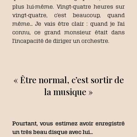
plus lui-même. Vingt-quatre heures sur
vingt-quatre, c’est beaucoup, quand
même… Je vais être clair : quand je l’ai
connu, ce grand monsieur était dans
l’incapacité de diriger un orchestre.
« Être normal, c’est sortir de
la musique »
Pourtant, vous estimez avoir enregistré
un très beau disque avec lui…