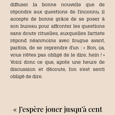
diffuser la bonne nouvelle que de
répondre aux questions de l’inconnu, il
accepte de bonne grâce de se poser à
son bureau pour affronter les questions
sans doute rituelles, auxquelles l’artiste
répond néanmoins avec fougue avant,
parfois, de se reprendre d’un : « Bon, ça,
vous n’êtes pas obligé de le dire, hein ! »
Voici donc ce que, après une heure de
discussion et d’écoute, l’on s’est senti
obligé de dire.
« J’espère jouer jusqu’à cent