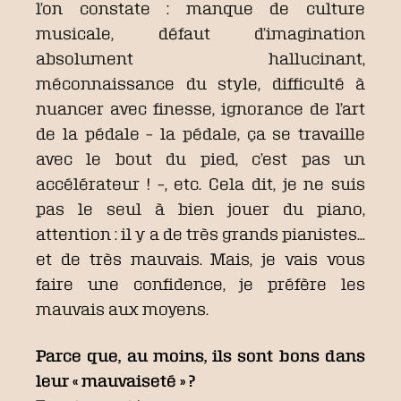
l’on constate : manque de culture
musicale, défaut d’imagination
absolument hallucinant,
méconnaissance du style, difficulté à
nuancer avec finesse, ignorance de l’art
de la pédale – la pédale, ça se travaille
avec le bout du pied, c’est pas un
accélérateur ! –, etc. Cela dit, je ne suis
pas le seul à bien jouer du piano,
attention : il y a de très grands pianistes…
et de très mauvais. Mais, je vais vous
faire une confidence, je préfère les
mauvais aux moyens.
Parce que, au moins, ils sont bons dans
leur « mauvaiseté » ?