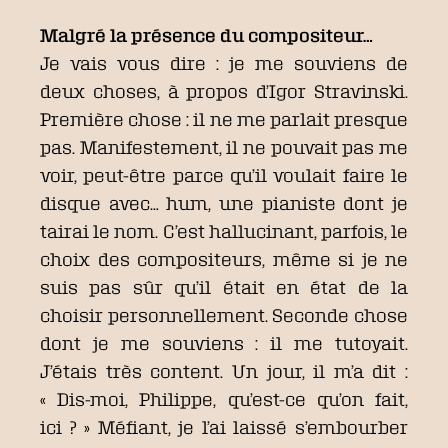
Malgré la présence du compositeur…
Je vais vous dire : je me souviens de
deux choses, à propos d’Igor Stravinski.
Première chose : il ne me parlait presque
pas. Manifestement, il ne pouvait pas me
voir, peut-être parce qu’il voulait faire le
disque avec… hum, une pianiste dont je
tairai le nom. C’est hallucinant, parfois, le
choix des compositeurs, même si je ne
suis pas sûr qu’il était en état de la
choisir personnellement. Seconde chose
dont je me souviens : il me tutoyait.
J’étais très content. Un jour, il m’a dit :
« Dis-moi, Philippe, qu’est-ce qu’on fait,
ici ? » Méfiant, je l’ai laissé s’embourber