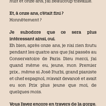
huit et onze ans, j’ai beaucoup travaillé.
Et, à onze ans, c’était fini ?
Honnêtement ?
Je subodore que ce sera plus
intéressant ainsi, oui.
Eh bien, après onze ans, je n’ai rien foutu
pendant les quatre ans que j’ai passés au
Conservatoire de Paris. Dieu merci, j’ai
quand même eu, jeune, mon Premier
prix… même si José Iturbi, grand pianiste
et chef espagnol, m’avait devancé et avait
eu son Prix plus jeune que moi, de
quelques mois.
Vous l’avez encore en travers de la gorge.