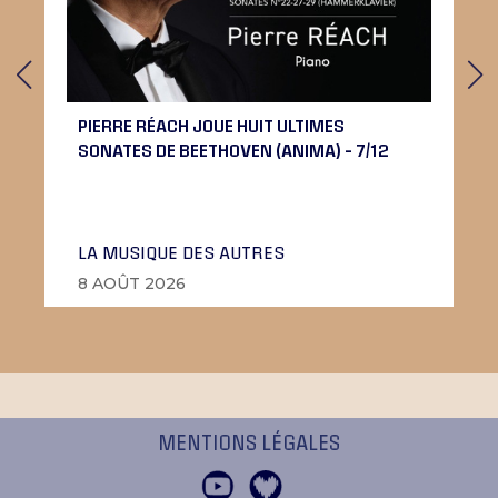
PIERRE RÉACH JOUE HUIT ULTIMES
SONATES DE BEETHOVEN (ANIMA) – 7/12
LA MUSIQUE DES AUTRES
8 AOÛT 2026
MENTIONS LÉGALES