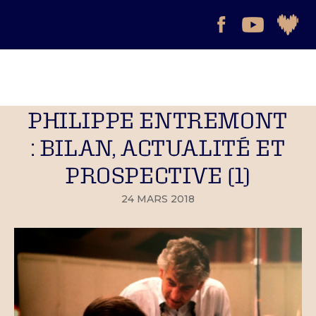
PHILIPPE ENTREMONT
: BILAN, ACTUALITÉ ET
PROSPECTIVE (1)
24 MARS 2018