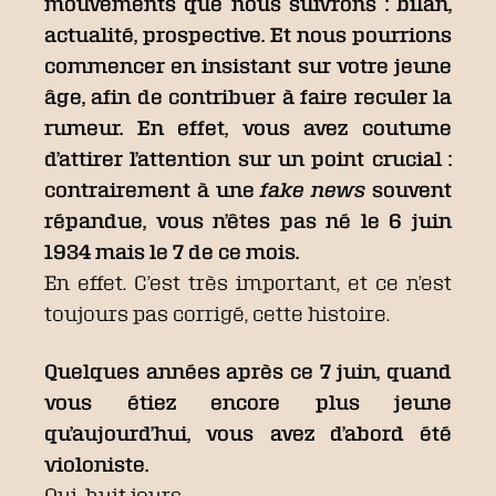
mouvements que nous suivrons : bilan,
actualité, prospective. Et nous pourrions
commencer en insistant sur votre jeune
âge, afin de contribuer à faire reculer la
rumeur. En effet, vous avez coutume
d’attirer l’attention sur un point crucial :
contrairement à une
fake news
souvent
répandue, vous n’êtes pas né le 6 juin
1934 mais le 7 de ce mois.
En effet. C’est très important, et ce n’est
toujours pas corrigé, cette histoire.
Quelques années après ce 7 juin, quand
vous étiez encore plus jeune
qu’aujourd’hui, vous avez d’abord été
violoniste.
Oui, huit jours.