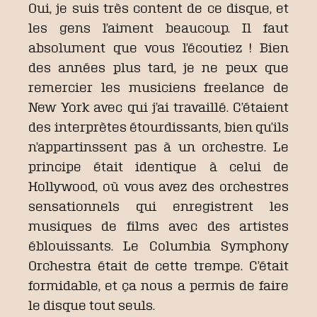
Oui, je suis très content de ce disque, et
les gens l’aiment beaucoup. Il faut
absolument que vous l’écoutiez ! Bien
des années plus tard, je ne peux que
remercier les musiciens freelance de
New York avec qui j’ai travaillé. C’étaient
des interprètes étourdissants, bien qu’ils
n’appartinssent pas à un orchestre. Le
principe était identique à celui de
Hollywood, où vous avez des orchestres
sensationnels qui enregistrent les
musiques de films avec des artistes
éblouissants. Le Columbia Symphony
Orchestra était de cette trempe. C’était
formidable, et ça nous a permis de faire
le disque tout seuls.