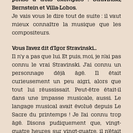
Bernstein et Villa-Lobos.
Je vais vous le dire tout de suite : il vaut
mieux connaître la musique que les
compositeurs.
Vous l’avez dit d’Igor Stravinski…
Il n’y a pas que lui. Et puis, moi, je n’ai pas
connu le vrai Stravinski. J’ai connu un
personnage déjà âgé. Il était
curieusement un peu aigri, alors que
tout lui réussissait. Peut-être était-il
dans une impasse musicale, aussi. Le
langage musical avait évolué depuis Le
Sacre du printemps ! Je l’ai connu trop
âgé. Disons pudiquement que, vingt-
quatre heures sur vingt-quatre, il n’était