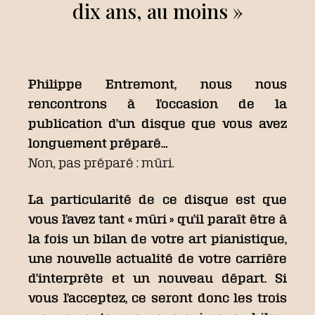
dix ans, au moins »
Philippe Entremont, nous nous
rencontrons à l’occasion de la
publication d’un disque que vous avez
longuement préparé…
Non, pas préparé : mûri.
La particularité de ce disque est que
vous l’avez tant « mûri » qu’il paraît être à
la fois un bilan de votre art pianistique,
une nouvelle actualité de votre carrière
d’interprète et un nouveau départ. Si
vous l’acceptez, ce seront donc les trois