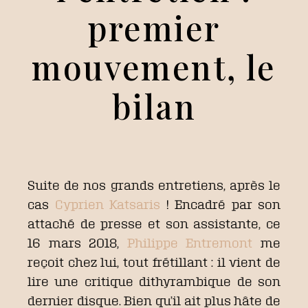
premier
mouvement, le
bilan
Suite de nos grands entretiens, après le
cas
Cyprien Katsaris
! Encadré par son
attaché de presse et son assistante, ce
16 mars 2018,
Philippe Entremont
me
reçoit chez lui, tout frétillant : il vient de
lire une critique dithyrambique de son
dernier disque. Bien qu’il ait plus hâte de