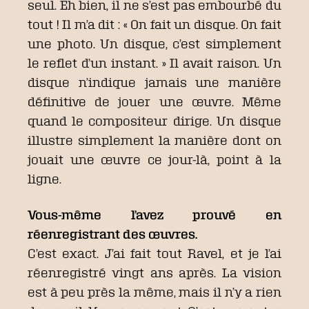
seul. Eh bien, il ne s’est pas embourbé du
tout ! Il m’a dit : « On fait un disque. On fait
une photo. Un disque, c’est simplement
le reflet d’un instant. » Il avait raison. Un
disque n’indique jamais une manière
définitive de jouer une œuvre. Même
quand le compositeur dirige. Un disque
illustre simplement la manière dont on
jouait une œuvre ce jour-là, point à la
ligne.
Vous-même l’avez prouvé en
réenregistrant des œuvres.
C’est exact. J’ai fait tout Ravel, et je l’ai
réenregistré vingt ans après. La vision
est à peu près la même, mais il n’y a rien