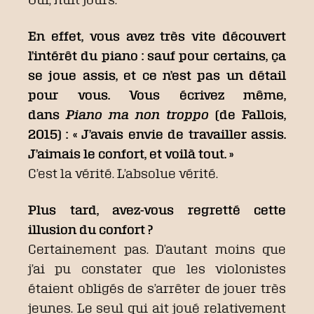
En effet, vous avez très vite découvert
l’intérêt du piano : sauf pour certains, ça
se joue assis, et ce n’est pas un détail
pour vous. Vous écrivez même,
dans
Piano ma non troppo
(de Fallois,
2015) : « J’avais envie de travailler assis.
J’aimais le confort, et voilà tout. »
C’est la vérité. L’absolue vérité.
Plus tard, avez-vous regretté cette
illusion du confort ?
Certainement pas. D’autant moins que
j’ai pu constater que les violonistes
étaient obligés de s’arrêter de jouer très
jeunes. Le seul qui ait joué relativement