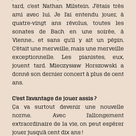
tard, c’est Nathan Milstein. J’étais très
ami avec lui. Je l’ai entendu jouer, à
quatre-vingt ans révolus, toutes les
sonates de Bach en une soirée, à
Vienne… et sans qu’il y ait un pépin.
C’était une merveille, mais une merveille
exceptionnelle. Les pianistes, eux,
jouent tard. Mieczysław Horszowski a
donné son dernier concert à plus de cent
ans.
C’est l’avantage de jouer assis ?
Ça va surtout devenir une nouvelle
norme. Avec l’allongement
extraordinaire de la vie, on peut espérer
jouer jusqu’à cent dix ans !