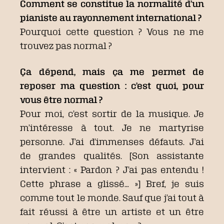
Comment se constitue la normalité d’un
pianiste au rayonnement international ?
Pourquoi cette question ? Vous ne me
trouvez pas normal ?
Ça dépend, mais ça me permet de
reposer ma question : c’est quoi, pour
vous être normal ?
Pour moi, c’est sortir de la musique. Je
m’intéresse à tout. Je ne martyrise
personne. J’ai d’immenses défauts. J’ai
de grandes qualités. [Son assistante
intervient : « Pardon ? J’ai pas entendu !
Cette phrase a glissé… »] Bref, je suis
comme tout le monde. Sauf que j’ai tout à
fait réussi à être un artiste et un être