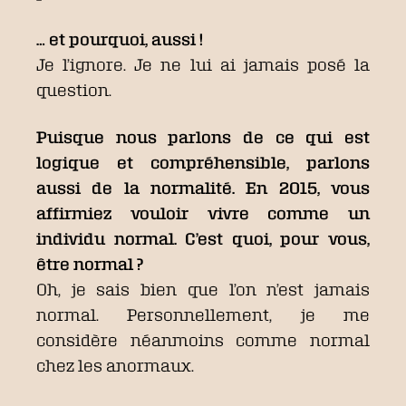
… et pourquoi, aussi !
Je l’ignore. Je ne lui ai jamais posé la
question.
Puisque nous parlons de ce qui est
logique et compréhensible, parlons
aussi de la normalité. En 2015, vous
affirmiez vouloir vivre comme un
individu normal. C’est quoi, pour vous,
être normal ?
Oh, je sais bien que l’on n’est jamais
normal. Personnellement, je me
considère néanmoins comme normal
chez les anormaux.