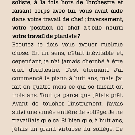
soliste, à la fois hors de l’orchestre et
faisant corps avec lui, vous avait aidé
dans votre travail de chef ; inversement,
votre position de chef a-t-elle nourri
votre travail de pianiste ?
Écoutez, je dois vous avouer quelque
chose. En un sens, c’était inévitable et,
cependant, je n’ai jamais cherché à être
chef d’orchestre. C’est étonnant. J’ai
commencé le piano à huit ans, mais j’ai
fait en quatre mois ce qui se faisait en
trois ans. Tout ça parce que j’étais prêt.
Avant de toucher l’instrument, j’avais
suivi une année entière de solfège. Je ne
travaillais que ça. Si bien que, à huit ans,
j’étais un grand virtuose du solfège. De