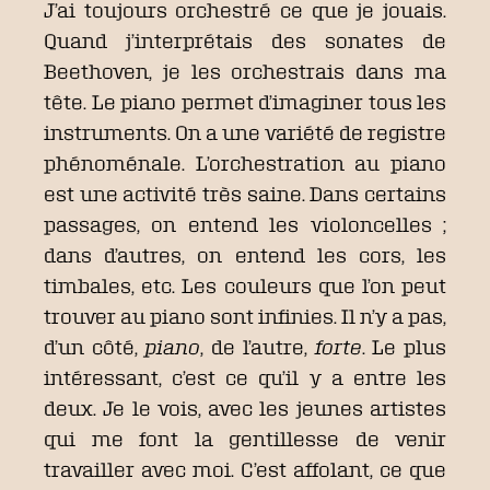
J’ai toujours orchestré ce que je jouais.
Quand j’interprétais des sonates de
Beethoven, je les orchestrais dans ma
tête. Le piano permet d’imaginer tous les
instruments. On a une variété de registre
phénoménale. L’orchestration au piano
est une activité très saine. Dans certains
passages, on entend les violoncelles ;
dans d’autres, on entend les cors, les
timbales, etc. Les couleurs que l’on peut
trouver au piano sont infinies. Il n’y a pas,
d’un côté,
piano
, de l’autre,
forte
. Le plus
intéressant, c’est ce qu’il y a entre les
deux. Je le vois, avec les jeunes artistes
qui me font la gentillesse de venir
travailler avec moi. C’est affolant, ce que