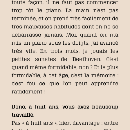
toute façon, il ne faut pas commencer
trop tôt le piano. La main n’est pas
terminée, et on prend très facilement de
très mauvaises habitudes dont on ne se
débarrasse jamais. Moi, quand on m’a
mis un piano sous les doigts, j’ai avancé
très vite. En trois mois, je jouais les
petites sonates de Beethoven. C’est
quand même formidable, non ? Et le plus
formidable, à cet âge, c’est la mémoire :
c’est fou ce que l’on peut apprendre
rapidement !
Donc, à huit ans, vous avez beaucoup
travaillé.
Pas « à huit ans », bien davantage : entre