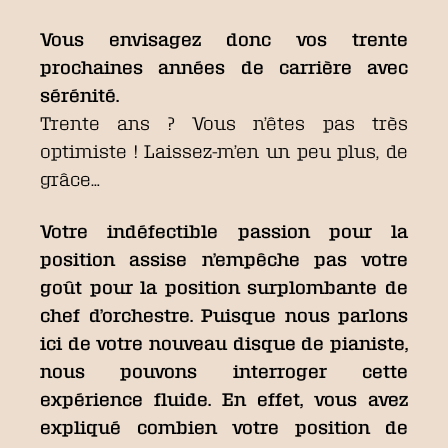
Vous envisagez donc vos trente
prochaines années de carrière avec
sérénité.
Trente ans ? Vous n’êtes pas très
optimiste ! Laissez-m’en un peu plus, de
grâce…
Votre indéfectible passion pour la
position assise n’empêche pas votre
goût pour la position surplombante de
chef d’orchestre. Puisque nous parlons
ici de votre nouveau disque de pianiste,
nous pouvons interroger cette
expérience fluide. En effet, vous avez
expliqué combien votre position de