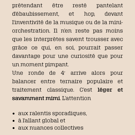
prétendant être resté pantelant
d’ébaubissement, et hop, devant
l’inventivité de la musique ou de la mini-
orchestration. Il n’en reste pas moins
que les interprètes savent trousser avec
grâce ce qui, en soi, pourrait passer
davantage pour une curiosité que pour
un moment pimpant.
Une ronde de 4′ arrive alors pour
balancer entre ternaire populaire et
traitement classique. C’est
léger et
savamment mimi
. L’attention
aux ralentis sporadiques,
à l’allant global et
aux nuances collectives