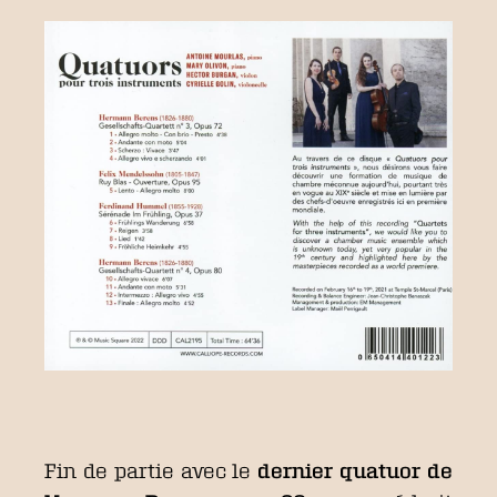
Fin de partie avec le
dernier quatuor de