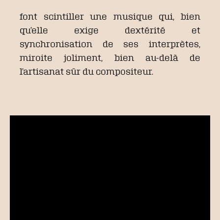
font scintiller une musique qui, bien
qu’elle exige dextérité et
synchronisation de ses interprètes,
miroite joliment, bien au-delà de
l’artisanat sûr du compositeur.