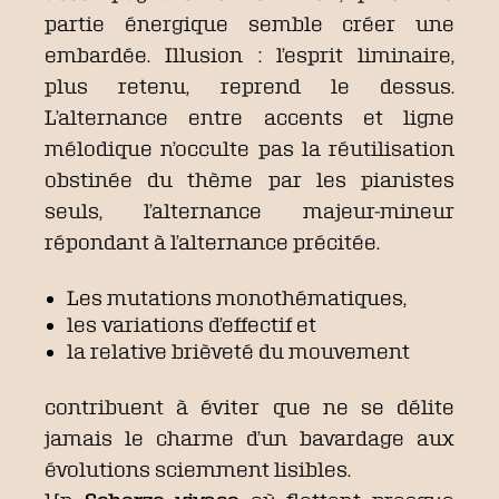
partie énergique semble créer une
embardée. Illusion : l’esprit liminaire,
plus retenu, reprend le dessus.
L’alternance entre accents et ligne
mélodique n’occulte pas la réutilisation
obstinée du thème par les pianistes
seuls, l’alternance majeur-mineur
répondant à l’alternance précitée.
Les mutations monothématiques,
les variations d’effectif et
la relative brièveté du mouvement
contribuent à éviter que ne se délite
jamais le charme d’un bavardage aux
évolutions sciemment lisibles.