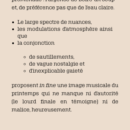
et, de préférence pas que de l’eau claire.
Le large spectre de nuances,
les modulations d’atmosphère ainsi
que
la conjonction
de sautillements,
de vague nostalgie et
d’inexplicable gaieté
proposent
in fine
une image musicale du
printemps qui ne manque ni d’autorité
(le lourd finale en témoigne) ni de
malice, heureusement.