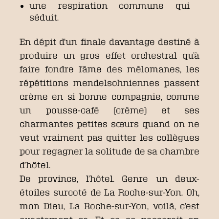
une respiration commune qui
séduit.
En dépit d’un finale davantage destiné à
produire un gros effet orchestral qu’à
faire fondre l’âme des mélomanes, les
répétitions mendelsohniennes passent
crème en si bonne compagnie, comme
un pousse-café (crème) et ses
charmantes petites sœurs quand on ne
veut vraiment pas quitter les collègues
pour regagner la solitude de sa chambre
d’hôtel.
De province, l’hôtel. Genre un deux-
étoiles surcoté de La Roche-sur-Yon. Oh,
mon Dieu, La Roche-sur-Yon, voilà, c’est