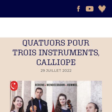
QUATUORS POUR
TROIS INSTRUMENTS,
CALLIOPE
29 JUILLET 2022