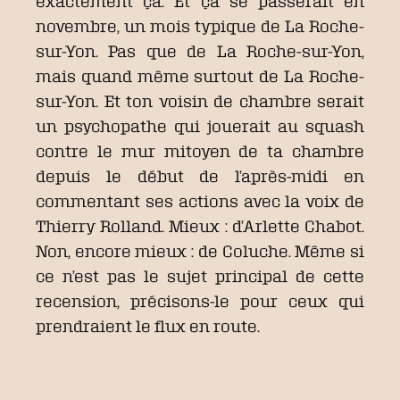
exactement ça. Et ça se passerait en
novembre, un mois typique de La Roche-
sur-Yon. Pas que de La Roche-sur-Yon,
mais quand même surtout de La Roche-
sur-Yon. Et ton voisin de chambre serait
un psychopathe qui jouerait au squash
contre le mur mitoyen de ta chambre
depuis le début de l’après-midi en
commentant ses actions avec la voix de
Thierry Rolland. Mieux : d’Arlette Chabot.
Non, encore mieux : de Coluche. Même si
ce n’est pas le sujet principal de cette
recension, précisons-le pour ceux qui
prendraient le flux en route.