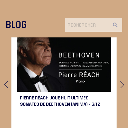
BLOG
PIERRE RÉACH JOUE HUIT ULTIMES
SONATES DE BEETHOVEN (ANIMA) – 6/12