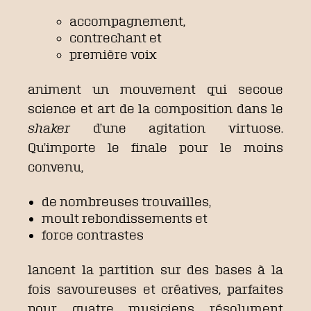
accompagnement,
contrechant et
première voix
animent un mouvement qui secoue
science et art de la composition dans le
shaker
d’une agitation virtuose.
Qu’importe le finale pour le moins
convenu,
de nombreuses trouvailles,
moult rebondissements et
force contrastes
lancent la partition sur des bases à la
fois savoureuses et créatives, parfaites
pour quatre musiciens résolument