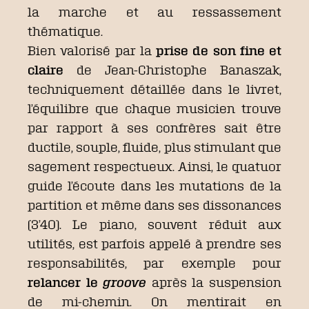
la marche et au ressassement
thématique.
Bien valorisé par la
prise de son fine et
claire
de Jean-Christophe Banaszak,
techniquement détaillée dans le livret,
l’équilibre que chaque musicien trouve
par rapport à ses confrères sait être
ductile, souple, fluide, plus stimulant que
sagement respectueux. Ainsi, le quatuor
guide l’écoute dans les mutations de la
partition et même dans ses dissonances
(3’40). Le piano, souvent réduit aux
utilités, est parfois appelé à prendre ses
responsabilités, par exemple pour
relancer le
groove
après la suspension
de mi-chemin. On mentirait en