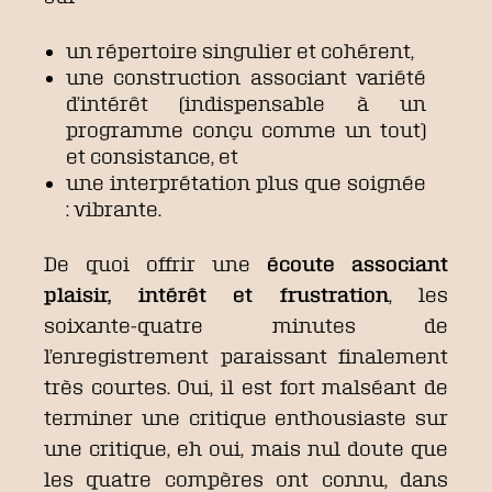
un répertoire singulier et cohérent,
une construction associant variété
d’intérêt (indispensable à un
programme conçu comme un tout)
et consistance, et
une interprétation plus que soignée
: vibrante.
De quoi offrir une
écoute associant
plaisir, intérêt et frustration
, les
soixante-quatre minutes de
l’enregistrement paraissant finalement
très courtes. Oui, il est fort malséant de
terminer une critique enthousiaste sur
une critique, eh oui, mais nul doute que
les quatre compères ont connu, dans