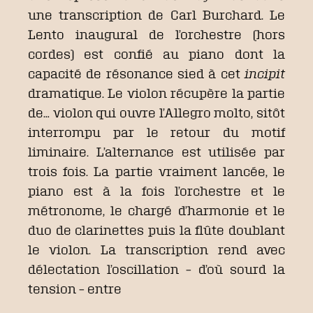
une transcription de Carl Burchard. Le
Lento inaugural de l’orchestre (hors
cordes) est confié au piano dont la
capacité de résonance sied à cet
incipit
dramatique. Le violon récupère la partie
de… violon qui ouvre l’Allegro molto, sitôt
interrompu par le retour du motif
liminaire. L’alternance est utilisée par
trois fois. La partie vraiment lancée, le
piano est à la fois l’orchestre et le
métronome, le chargé d’harmonie et le
duo de clarinettes puis la flûte doublant
le violon. La transcription rend avec
délectation l’oscillation – d’où sourd la
tension – entre