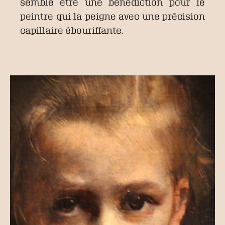
semble être une bénédiction pour le
peintre qui la peigne avec une précision
capillaire ébouriffante.