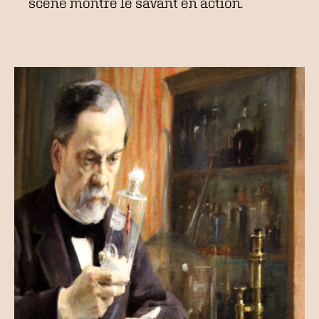
scène montre le savant en action.