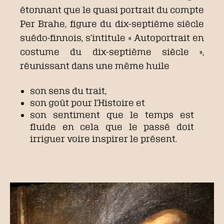
étonnant que le quasi portrait du compte
Per Brahe, figure du dix-septième siècle
suédo-finnois, s’intitule « Autoportrait en
costume du dix-septième siècle »,
réunissant dans une même huile
son sens du trait,
son goût pour l’Histoire et
son sentiment que le temps est
fluide en cela que le passé doit
irriguer voire inspirer le présent.