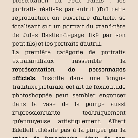
présentation du Petit Palais : les
portraits réalisés par autrui (d’où cette
reproduction en ouverture d’article, se
focalisant sur un portrait du grand-père
de Jules Bastien-Lepage fixé par son
petit-fils) et les portraits d’autrui.
La première catégorie de portraits
extrafamiliaux rassemble la
représentation de personnages
officiels
. Inscrite dans une longue
tradition picturale, cet art de l’exactitude
photoshoppée peut sembler engoncer
dans la vase de la pompe aussi
impressionnante techniquement
qu’ennuyeuse artistiquement. Albert
Edelfelt n’hésite pas à la pimper par la