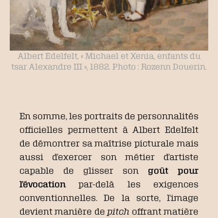
Albert Edelfelt, « Michael et Xenia, enfants du
tsar Alexandre III », 1882. Photo : Rozenn Douerin.
En somme, les portraits de personnalités
officielles permettent à Albert Edelfelt
de démontrer sa maîtrise picturale mais
aussi d’exercer son métier d’artiste
capable de glisser son
goût pour
l’évocation
par-delà les exigences
conventionnelles. De la sorte, l’image
devient manière de
pitch
offrant matière