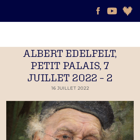
ALBERT EDELFELT,
PETIT PALAIS, 7
JUILLET 2022 – 2
16 JUILLET 2022