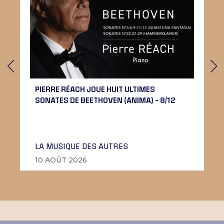
PIERRE RÉACH JOUE HUIT ULTIMES
SONATES DE BEETHOVEN (ANIMA) – 8/12
LA MUSIQUE DES AUTRES
10 AOÛT 2026