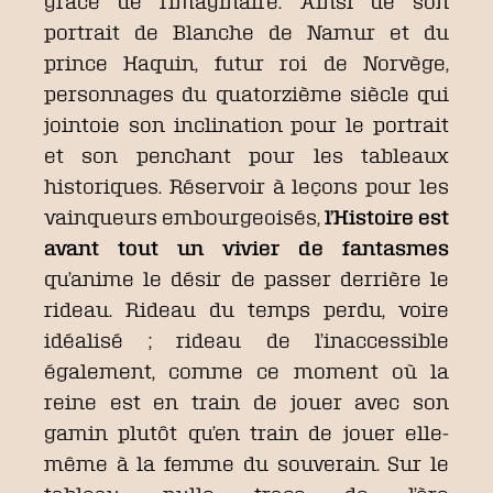
grâce de l’imaginaire. Ainsi de son
portrait de Blanche de Namur et du
prince Haquin, futur roi de Norvège,
personnages du quatorzième siècle qui
jointoie son inclination pour le portrait
et son penchant pour les tableaux
historiques. Réservoir à leçons pour les
vainqueurs embourgeoisés,
l’Histoire est
avant tout un vivier de fantasmes
qu’anime le désir de passer derrière le
rideau. Rideau du temps perdu, voire
idéalisé ; rideau de l’inaccessible
également, comme ce moment où la
reine est en train de jouer avec son
gamin plutôt qu’en train de jouer elle-
même à la femme du souverain. Sur le