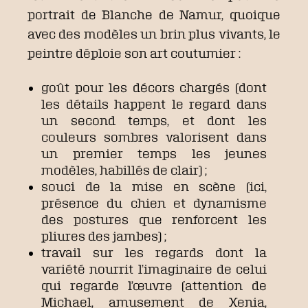
portrait de Blanche de Namur, quoique
avec des modèles un brin plus vivants, le
peintre déploie son art coutumier :
goût pour les décors chargés (dont
les détails happent le regard dans
un second temps, et dont les
couleurs sombres valorisent dans
un premier temps les jeunes
modèles, habillés de clair) ;
souci de la mise en scène (ici,
présence du chien et dynamisme
des postures que renforcent les
pliures des jambes) ;
travail sur les regards dont la
variété nourrit l’imaginaire de celui
qui regarde l’œuvre (attention de
Michael, amusement de Xenia,