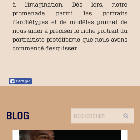
à l’imagination. Dès lors, notre
promenade parmi les portraits
d’archétypes et de modèles promet de
nous aider à préciser le riche portrait du
portraitiste protéiforme que nous avons
commencé d’esquisser.
BLOG