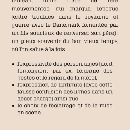
tableau, nulle trace de l’ère
mouvementée qui marqua l’époque
(entre troubles dans le royaume et
guerre avec le Danemark fomentée par
un fils soucieux de renverser son père) :
un pieux souvenir du bon vieux temps,
où l’on salue à la fois
l’expressivité des personnages (dont
témoignent par ex. l’énergie des
gestes et le regard de la mère),
l’expression de l’intimité (avec cette
fausse confusion des lignes dans un
décor chargé) ainsi que
le choix de l’éclairage et de la mise
en scène.