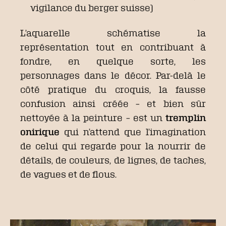
vigilance du berger suisse)
L’aquarelle schématise la
représentation tout en contribuant à
fondre, en quelque sorte, les
personnages dans le décor. Par-delà le
côté pratique du croquis, la fausse
confusion ainsi créée – et bien sûr
nettoyée à la peinture – est un
tremplin
onirique
qui n’attend que l’imagination
de celui qui regarde pour la nourrir de
détails, de couleurs, de lignes, de taches,
de vagues et de flous.