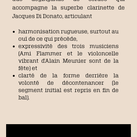
accompagne la superbe clarinette de
Jacques Di Donato, articulant
harmonisation rugueuse, surtout au
ouï de ce qui précède,
expressivité des trois musiciens
(Ami Flammer et le violoncelle
vibrant d’Alain Meunier sont de la
fête) et
clarté de la forme derrière la
volonté de décontenancer (le
segment initial est repris en fin de
bal).