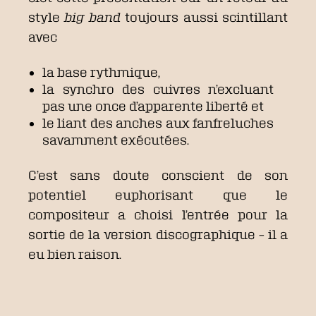
style
big band
toujours aussi scintillant
avec
la base rythmique,
la synchro des cuivres n’excluant
pas une once d’apparente liberté et
le liant des anches aux fanfreluches
savamment exécutées.
C’est sans doute conscient de son
potentiel euphorisant que le
compositeur a choisi l’entrée pour la
sortie de la version discographique – il a
eu bien raison.