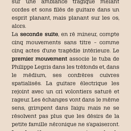
sur une ambiance tragique mêlant
cordes et sons filés de guitare dans un
esprit planant, mais planant sur les os,
alors.
La
seconde suite
, en ré mineur, compte
cinq mouvements sans titre – comme
cinq actes d’une tragédie intérieure. Le
premier mouvement
associe le tuba de
Philippe Legris dans les tréfonds et, dans
le médium, ses confrères cuivres
spatialisés. La guitare électrique les
rejoint avec un cri volontiers saturé et
rageur. Les échanges vont dans le même
sens, grimpent dans l’aigu mais ne se
résolvent pas plus que les désirs de la
petite famille néronique ne s’apaiseront.