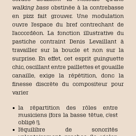
walking bass
obstinée à la contrebasse
en pizz fait grouver. Une modulation
ouvre l’espace du bref contrechant de
l’accordéon. La fonction illustrative du
pastiche contraint Denis Levaillant à
travailler sur la boucle et non sur la
surprise. En effet, cet esprit guinguette
chic, oscillant entre paillettes et gouaille
canaille, exige la répétition, donc la
finesse discrète du compositeur pour
varier
la répartition des rôles entre
musiciens (fors la basse têtue, c’est
obligé !),
l’équilibre de sonorités