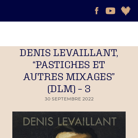
DENIS LEVAILLANT,
“PASTICHES ET
AUTRES MIXAGES”
(DLM) – 3
30 SEPTEMBRE 2022