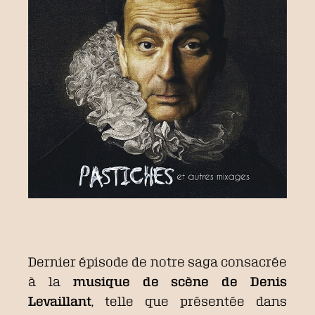
Dernier épisode de notre saga consacrée
à la
musique de scène de Denis
Levaillant
, telle que présentée dans