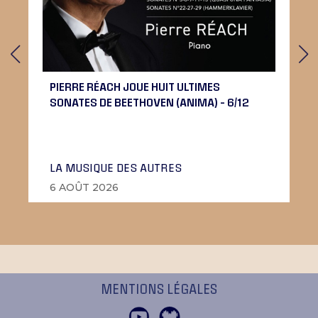
PIERRE RÉACH JOUE HUIT ULTIMES
SONATES DE BEETHOVEN (ANIMA) – 6/12
LA MUSIQUE DES AUTRES
6 AOÛT 2026
MENTIONS LÉGALES