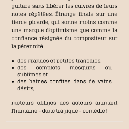
guitare sans libérer les cuivres de leurs
notes répétées. Étrange finale sur une
tierce picarde, qui sonne moins comme
une marque d’optimisme que comme la
confiance résignée du compositeur sur
la pérennité
des grandes et petites tragédies,
des complots mesquins ou
sublimes et
des haines confites dans de vains
désirs,
moteurs obligés des acteurs animant
l’humaine – donc tragique – comédie !