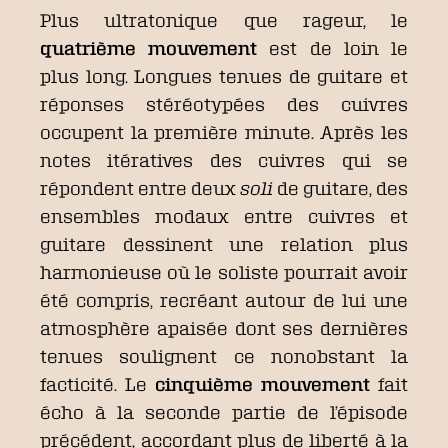
Plus ultratonique que rageur, le
quatrième mouvement
est de loin le
plus long. Longues tenues de guitare et
réponses stéréotypées des cuivres
occupent la première minute. Après les
notes itératives des cuivres qui se
répondent entre deux
soli
de guitare, des
ensembles modaux entre cuivres et
guitare dessinent une relation plus
harmonieuse où le soliste pourrait avoir
été compris, recréant autour de lui une
atmosphère apaisée dont ses dernières
tenues soulignent ce nonobstant la
facticité. Le
cinquième mouvement
fait
écho à la seconde partie de l’épisode
précédent, accordant plus de liberté à la