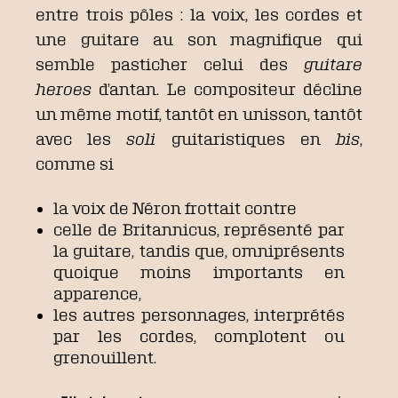
entre trois pôles : la voix, les cordes et
une guitare au son
magnifique
qui
semble pasticher celui des
guitare
heroes
d’antan. Le compositeur décline
un même motif, tantôt en unisson, tantôt
avec les
soli
guitaristiques en
bis
,
comme si
la voix de Néron frottait contre
celle de Britannicus, représenté par
la guitare, tandis que, omniprésents
quoique moins importants en
apparence,
les autres personnages, interprétés
par les cordes, complotent ou
grenouillent.