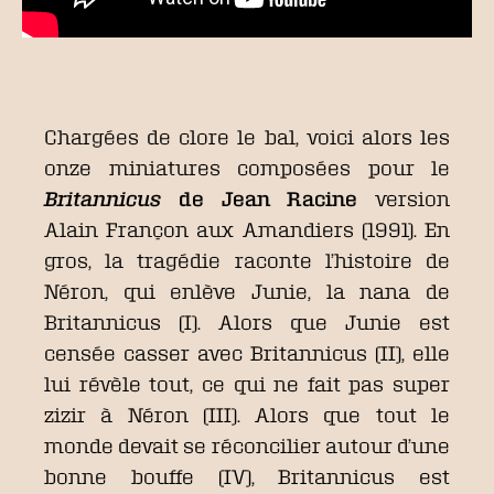
Chargées de clore le bal, voici alors les
onze miniatures composées pour le
Britannicus
de Jean Racine
version
Alain Françon aux Amandiers (1991). En
gros, la tragédie raconte l’histoire de
Néron, qui enlève Junie, la nana de
Britannicus (I). Alors que Junie est
censée casser avec Britannicus (II), elle
lui révèle tout, ce qui ne fait pas super
zizir à Néron (III). Alors que tout le
monde devait se réconcilier autour d’une
bonne bouffe (IV), Britannicus est