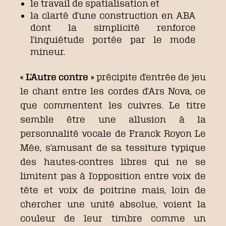
le travail de spatialisation et
la clarté d’une construction en ABA
dont la simplicité renforce
l’inquiétude portée par le mode
mineur.
« L’Autre contre »
précipite d’entrée de jeu
le chant entre les cordes d’Ars Nova, ce
que commentent les cuivres. Le titre
semble être une allusion à la
personnalité vocale de Franck Royon Le
Mée, s’amusant de sa tessiture typique
des hautes-contres libres qui ne se
limitent pas à l’opposition entre voix de
tête et voix de poitrine mais, loin de
chercher une unité absolue, voient la
couleur de leur timbre comme un