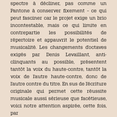
spectre à décliner, pas comme un
Pantone à conserver fixement – ce qui
peut fasciner car le projet exige un brio
incontestable, mais ce qui limite en
contrepartie les possibilités de
répertoire et appauvrit le potentiel de
musicalité. Les changements d’octaves
exigés par Denis Levaillant, anti-
clinquants au possible, présentent
tantôt la voix du haute-contre, tantôt la
voix de l’autre haute-contre, donc de
l’autre contre du titre. En sus de l’écriture
originale qui permet cette réussite
musicale aussi sérieuse que facétieuse,
voici notre attention aspirée, cette fois,
par