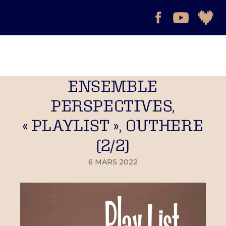
ENSEMBLE
PERSPECTIVES,
« PLAYLIST », OUTHERE
(2/2)
6 MARS 2022