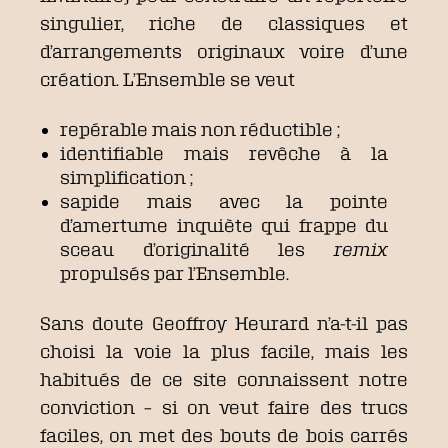
singulier, riche de classiques et
d’arrangements originaux voire d’une
création. L’Ensemble se veut
repérable mais non réductible ;
identifiable mais revêche à la
simplification ;
sapide mais avec la pointe
d’amertume inquiète qui frappe du
sceau d’originalité les
remix
propulsés par l’Ensemble.
Sans doute Geoffroy Heurard n’a-t-il pas
choisi la voie la plus facile, mais les
habitués de ce site connaissent notre
conviction – si on veut faire des trucs
faciles, on met des bouts de bois carrés