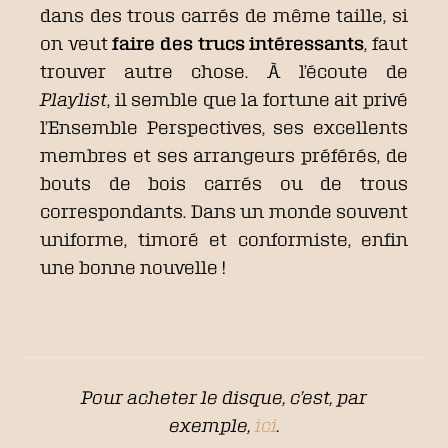
dans des trous carrés de même taille, si
on veut
faire des trucs intéressants
, faut
trouver autre chose. À l’écoute de
Playlist
, il semble que la fortune ait privé
l’Ensemble Perspectives, ses excellents
membres et ses arrangeurs préférés, de
bouts de bois carrés ou de trous
correspondants. Dans un monde souvent
uniforme, timoré et conformiste, enfin
une bonne nouvelle !
Pour acheter le disque, c’est, par
exemple,
ici
.