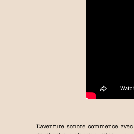
L’aventure sonore commence avec 