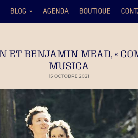
BLOG
AGENDA
BOUTIQUE
CONT
 ET BENJAMIN MEAD, « COM
MUSICA
15 OCTOBRE 2021