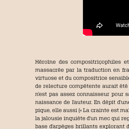
Héroïne des compositriçophiles 
massacrée par la traduction en fra
virtuose et du compositrice sensible 
de relecture compétente aurait été
n’est pas assez connaisseur pour s
naissance de l’auteur. En dépit d’u
pique, elle aussi (« La crainte est 
la jalousie inquiète d’un mec qui reg
base d’arpèges brillants explorant