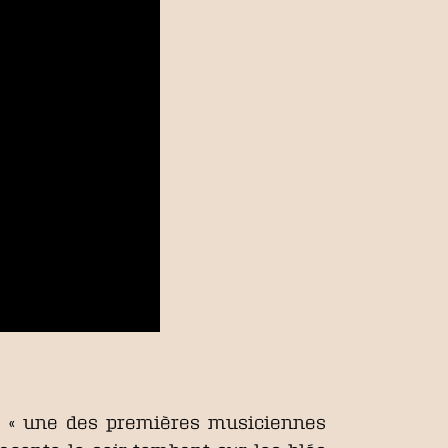
), « une des premières musiciennes