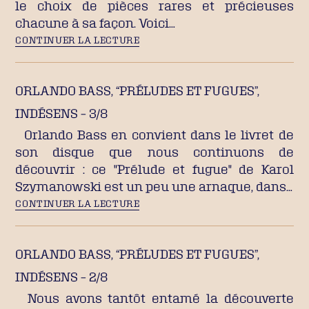
le choix de pièces rares et précieuses
chacune à sa façon. Voici…
CONTINUER LA LECTURE
ORLANDO BASS, “PRÉLUDES ET FUGUES”,
INDÉSENS – 3/8
Orlando Bass en convient dans le livret de
son disque que nous continuons de
découvrir : ce "Prélude et fugue" de Karol
Szymanowski est un peu une arnaque, dans…
CONTINUER LA LECTURE
ORLANDO BASS, “PRÉLUDES ET FUGUES”,
INDÉSENS – 2/8
Nous avons tantôt entamé la découverte