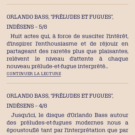
ORLANDO BASS, “PRÉLUDES ET FUGUES”,
INDÉSENS – 5/8
Huit actes qui, à force de susciter l'intérêt,
d'inspirer l'enthousiasme et de réjouir en
partageant des raretés plus que plaisantes,
relèvent le niveau d'attente à chaque
nouveau prélude-et-fugue interprété…
CONTINUER LA LECTURE
ORLANDO BASS, “PRÉLUDES ET FUGUES”,
INDÉSENS – 4/8
Jusqu'ici, le disque d'Orlando Bass autour
des préludes-et-fugues modernes nous a
époustouflé tant par l'interprétation que par