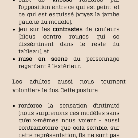
l’opposition entre ce qui est peint et
ce qui est esquissé (voyez la jambe
gauche du modèle),
jeu sur les
contrastes
de couleurs
(bleus contre rouges qui se
disséminent dans le reste du
tableau), et
mise en scène
du personnage
regardant à l’extérieur.
Les adultes aussi nous tournent
volontiers le dos. Cette posture
renforce la sensation d’intimité
(nous surprenons ces modèles sans
qu’eux-mêmes nous voient – aussi
contradictoire que cela semble, sur
cette représentation, ils ne sont pas