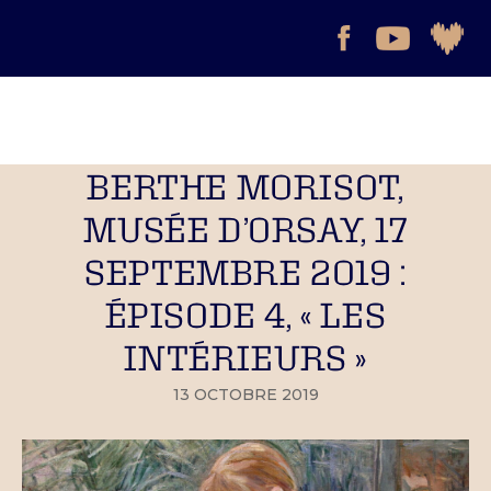
BERTHE MORISOT,
MUSÉE D’ORSAY, 17
SEPTEMBRE 2019 :
ÉPISODE 4, « LES
INTÉRIEURS »
13 OCTOBRE 2019