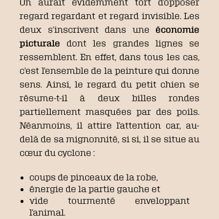
On aurait évidemment tort d’opposer
regard regardant et regard invisible. Les
deux s’inscrivent dans une
économie
picturale
dont les grandes lignes se
ressemblent. En effet, dans tous les cas,
c’est l’ensemble de la peinture qui donne
sens. Ainsi, le regard du petit chien se
résume-t-il à deux billes rondes
partiellement masquées par des poils.
Néanmoins, il attire l’attention car, au-
delà de sa mignonnité, si si, il se situe au
cœur du cyclone :
coups de pinceaux de la robe,
énergie de la partie gauche et
vide tourmenté enveloppant
l’animal.