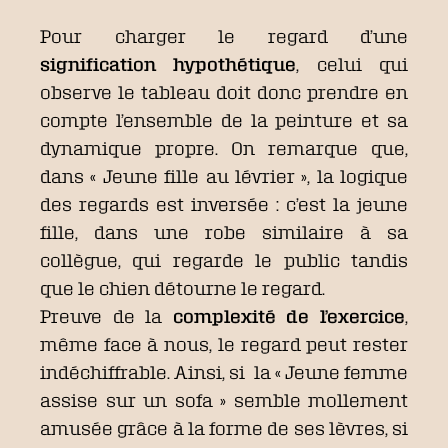
Pour charger le regard d’une
signification hypothétique
, celui qui
observe le tableau doit donc prendre en
compte l’ensemble de la peinture et sa
dynamique propre. On remarque que,
dans « Jeune fille au lévrier », la logique
des regards est inversée : c’est la jeune
fille, dans une robe similaire à sa
collègue, qui regarde le public tandis
que le chien détourne le regard.
Preuve de la
complexité de l’exercice
,
même face à nous, le regard peut rester
indéchiffrable. Ainsi, si la « Jeune femme
assise sur un sofa » semble mollement
amusée grâce à la forme de ses lèvres, si