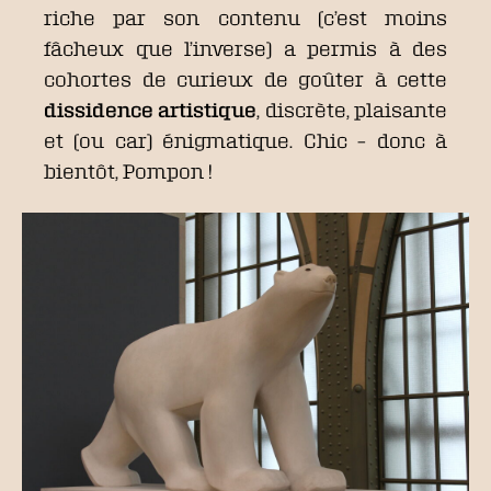
riche par son contenu (c’est moins
fâcheux que l’inverse) a permis à des
cohortes de curieux de goûter à cette
dissidence artistique
, discrète, plaisante
et (ou car) énigmatique. Chic – donc à
bientôt, Pompon !