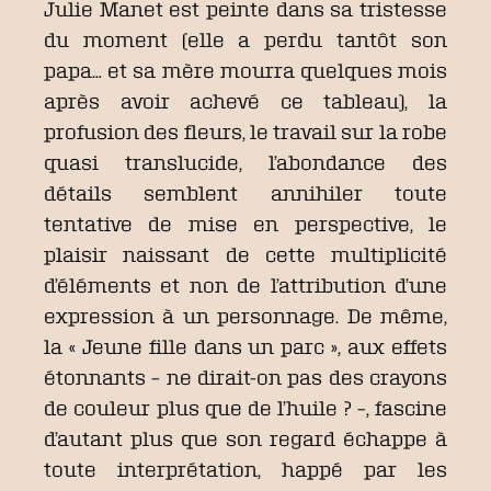
Julie Manet est peinte dans sa tristesse
du moment (elle a perdu tantôt son
papa… et sa mère mourra quelques mois
après avoir achevé ce tableau), la
profusion des fleurs, le travail sur la robe
quasi translucide, l’abondance des
détails semblent annihiler toute
tentative de mise en perspective, le
plaisir naissant de cette multiplicité
d’éléments et non de l’attribution d’une
expression à un personnage. De même,
la « Jeune fille dans un parc », aux effets
étonnants – ne dirait-on pas des crayons
de couleur plus que de l’huile ? –, fascine
d’autant plus que son regard échappe à
toute interprétation, happé par les