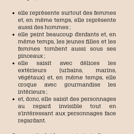
elle représente surtout des femmes
et, en même temps, elle représente
aussi des hommes ;
elle peint beaucoup d’enfants et, en
même temps, les jeunes filles et les
femmes tombent aussi sous ses
pinceaux ;
elle saisit avec délices les
extérieurs (urbains, marins,
végétaux) et, en même temps, elle
croque avec gourmandise les
intérieurs ;
et, donc, elle saisit des personnages
au regard invisible tout en
s’intéressant aux personnages face
regardant.