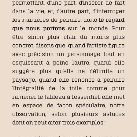
permettant, d’une part, d’insérer de l’art
dans la vie, et, d’autre part, d’interroger
les manières de peindre, donc
le regard
que nous portons
sur le monde. Pour
être sinon plus clair du moins plus
concret, disons que, quand l’artiste figure
avec précision un personnage tout en
esquissant à peine l’autre, quand elle
suggère plus qu’elle ne délimite un
paysage, quand elle renonce à peindre
l’intégralité de la toile comme pour
ramener le tableau à l’essentiel, elle met
en espace, de façon spéculaire, notre
observation, selon plusieurs astuces
dont on peut citer trois exemples :