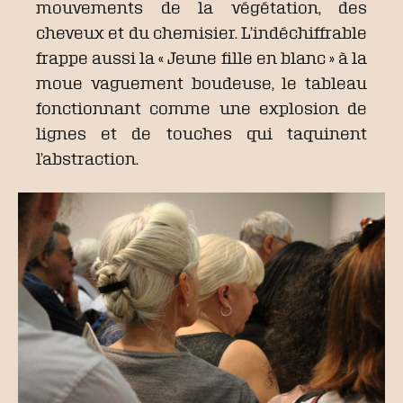
mouvements de la végétation, des
cheveux et du chemisier. L’indéchiffrable
frappe aussi la « Jeune fille en blanc » à la
moue vaguement boudeuse, le tableau
fonctionnant comme une explosion de
lignes et de touches qui taquinent
l’abstraction.