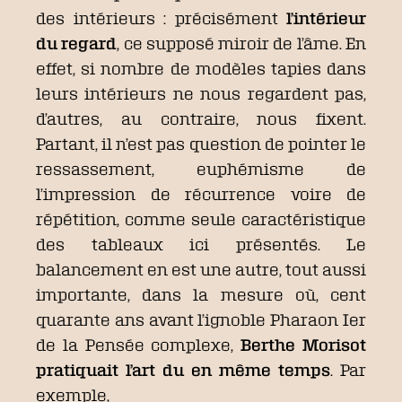
des intérieurs : précisément
l’intérieur
du regard
, ce supposé miroir de l’âme. En
effet, si nombre de modèles tapies dans
leurs intérieurs ne nous regardent pas,
d’autres, au contraire, nous fixent.
Partant, il n’est pas question de pointer le
ressassement, euphémisme de
l’impression de récurrence voire de
répétition, comme seule caractéristique
des tableaux ici présentés. Le
balancement en est une autre, tout aussi
importante, dans la mesure où, cent
quarante ans avant l’ignoble Pharaon Ier
de la Pensée complexe,
Berthe Morisot
pratiquait l’art du en même temps
. Par
exemple,