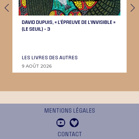
DAVID DUPUIS, « L’ÉPREUVE DE L’INVISIBLE »
(LE SEUIL) – 3
LES LIVRES DES AUTRES
9 AOÛT 2026
MENTIONS LÉGALES
CONTACT