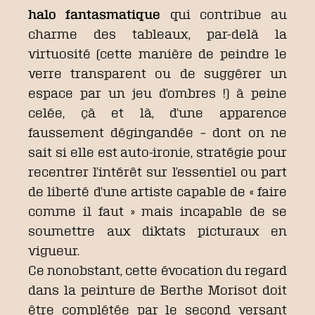
halo fantasmatique
qui contribue au
charme des tableaux, par-delà la
virtuosité (cette manière de peindre le
verre transparent ou de suggérer un
espace par un jeu d’ombres !) à peine
celée, çà et là, d’une apparence
faussement dégingandée – dont on ne
sait si elle est auto-ironie, stratégie pour
recentrer l’intérêt sur l’essentiel ou part
de liberté d’une artiste capable de « faire
comme il faut » mais incapable de se
soumettre aux diktats picturaux en
vigueur.
Ce nonobstant, cette évocation du regard
dans la peinture de Berthe Morisot doit
être complétée par le second versant