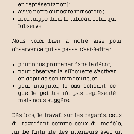
en représentation) ;
avive notre curiosité indiscrète ;
bref, happe dans le tableau celui qui
l’observe.
Nous voici bien à notre aise pour
observer ce qui se passe, c’est-à-dire :
pour nous promener dans le décor,
pour observer la silhouette s’activer
en dépit de son immobilité, et
pour imaginer, le cas échéant, ce
que le peintre n’a pas représenté
mais nous suggère.
Dès lors, le travail sur les regards, ceux
du regardant comme ceux du modèle,
nimbe l’intimité des intérieurs avec un