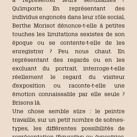
Qu’importe. En représentant des
individus engoncés dans leur rôle social,
Berthe Morisot dénonce-t-elle à petites
touches les limitations sexistes de son
époque ou se contente-t-elle de les
enregistrer ? Peu nous chaut. En
représentant des regards ou en les
excluant du portrait, interroge-t-elle
réellement le regard du visiteur
d’exposition ou raconte-t-elle une
émotion connaissable par elle seule ?
Brisons là.
Une chose semble sûre : le peintre
travaille, sur un petit nombre de scènes-
types, les différentes possibilités de
représentation (figurative ou évocatrice,