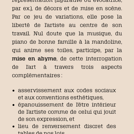
par ex.), de décors et de mise en scène.
Par ce jeu de variations, elle pose la
liberté de l’artiste au centre de son
travail. Nul doute que la musique, du
piano de bonne famille à la mandoline,
qui anime ses toiles, participe, par la
mise en abyme
, de cette interrogation
de l’art à travers trois aspects
complémentaires :
asservissement aux codes sociaux
et aux conventions esthétiques,
épanouissement de l’être intérieur
de l’artiste comme de celui qui jouit
de son expression, et
lieu de renversement discret des
tables de nos lois.