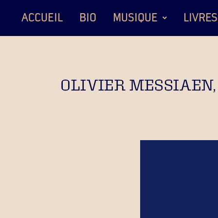
ACCUEIL
BIO
MUSIQUE
LIVRES
OLIVIER MESSIAEN, 