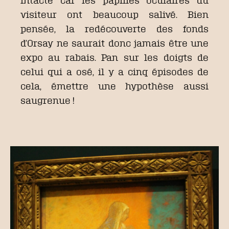
visiteur ont beaucoup salivé. Bien
pensée, la redécouverte des fonds
d’Orsay ne saurait donc jamais être une
expo au rabais. Pan sur les doigts de
celui qui a osé, il y a cinq épisodes de
cela, émettre une hypothèse aussi
saugrenue !