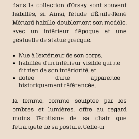
dans la collection d’Orsay sont souvent
habillés, si. Ainsi, l’étude d’Émile-René
Ménard habille doublement son modèle,
avec un intérieur d’époque et une
gestuelle de statue grecque.
Nue à l’extérieur de son corps,
habillée d’un intérieur visible qui ne
dit rien de son intériorité, et
dotée d’une apparence
historiquement référencée,
la femme, comme sculptée par les
ombres et lumières, offre au regard
moins l’érotisme de sa chair que
l’étrangeté de sa posture. Celle-ci