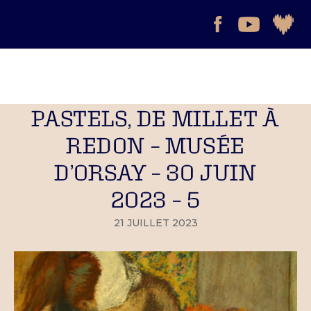
PASTELS, DE MILLET À
REDON – MUSÉE
D’ORSAY – 30 JUIN
2023 – 5
21 JUILLET 2023