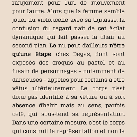
rangement pour l’un, de mouvement
pour l’autre. Alors que la femme semble
jouer du violoncelle avec sa tignasse, la
confusion du regard naît de cet à-plat
dynamique qui fait passer la chair au
second plan. Le nu peut d’ailleurs
n’être
qu’une étape
chez Degas, dont sont
exposés des croquis au pastel et au
fusain de personnages – notamment de
danseuses – appelés pour certains à être
vêtus ultérieurement. Le corps n’est
donc pas identifié à sa vêture ou à son
absence d’habit mais au sens, parfois
celé, qui sous-tend sa représentation.
Dans une certaine mesure, c’est le corps
qui construit la représentation et non la