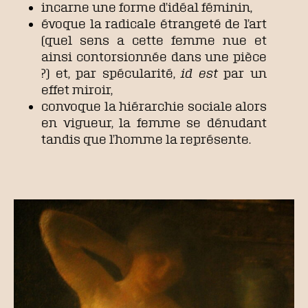
incarne une forme d’idéal féminin,
évoque la radicale étrangeté de l’art
(quel sens a cette femme nue et
ainsi contorsionnée dans une pièce
?) et, par spécularité,
id est
par un
effet miroir,
convoque la hiérarchie sociale alors
en vigueur, la femme se dénudant
tandis que l’homme la représente.