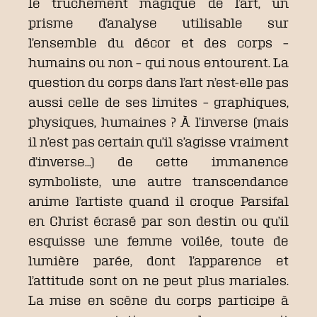
le truchement magique de l’art, un
prisme d’analyse utilisable sur
l’ensemble du décor et des corps –
humains ou non – qui nous entourent. La
question du corps dans l’art n’est-elle pas
aussi celle de ses limites – graphiques,
physiques, humaines ? À l’inverse (mais
il n’est pas certain qu’il s’agisse vraiment
d’inverse…) de cette immanence
symboliste, une autre transcendance
anime l’artiste quand il croque Parsifal
en Christ écrasé par son destin ou qu’il
esquisse une femme voilée, toute de
lumière parée, dont l’apparence et
l’attitude sont on ne peut plus mariales.
La mise en scène du corps participe à