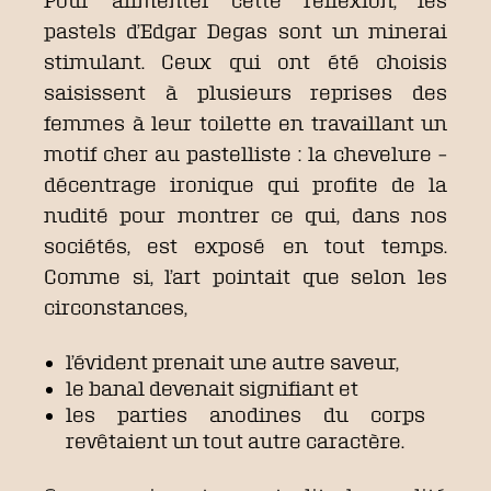
Pour alimenter cette réflexion, les
pastels d’Edgar Degas sont un minerai
stimulant. Ceux qui ont été choisis
saisissent à plusieurs reprises des
femmes à leur toilette en travaillant un
motif cher au pastelliste : la chevelure –
décentrage ironique qui profite de la
nudité pour montrer ce qui, dans nos
sociétés, est exposé en tout temps.
Comme si, l’art pointait que selon les
circonstances,
l’évident prenait une autre saveur,
le banal devenait signifiant et
les parties anodines du corps
revêtaient un tout autre caractère.