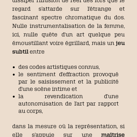
dissiper l’illusion de réel dès lors que le
regard s’attarde sur l’étrange et
fascinant spectre chromatique du dos.
Nulle instrumentalisation de la femme,
ici, nulle quête d’un art quelque peu
émoustillant voire égrillard, mais un
jeu
subtil
entre
des codes artistiques connus,
le sentiment d’effraction provoqué
par le saisissement et la publicité
d’une scène intime et
la revendication d’une
autonomisation de l’art par rapport
au corps,
dans la mesure où la représentation, si
elle s’appuie sur une
maîtrise