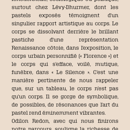
surtout chez Lévy-Dhurmer, dont les
pastels exposés témoignent d’un
singulier rapport artistique au corps. Le
corps se dissolvant derrière le brillant
pastiche d’une représentation
Renaissance côtoie, dans l’exposition, le
corps urbain personnifié (« Florence ») et
le corps qui s’efface, voilé, mutique,
funèbre, dans « Le Silence ». C’est une
manière pertinente de nous rappeler
que, sur un tableau, le corps n’est pas
qu’un corps. Il se gorge de symbolique,
de possibles, de résonances que l’art du
pastel rend éminemment vibrantes.
Odilon Redon, avec qui nous finirons
notre parcours, souligne la richesse de