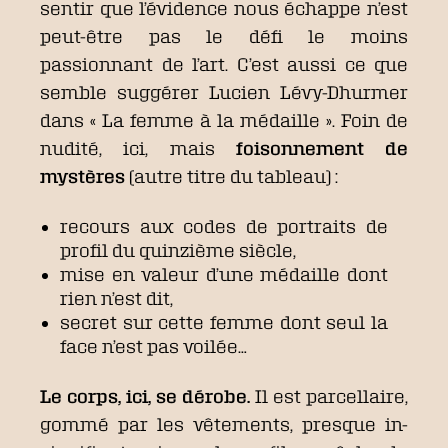
sentir que l’évidence nous échappe n’est
peut-être pas le défi le moins
passionnant de l’art. C’est aussi ce que
semble suggérer Lucien Lévy-Dhurmer
dans « La femme à la médaille ». Foin de
nudité, ici, mais
foisonnement de
mystères
(autre titre du tableau) :
recours aux codes de portraits de
profil du quinzième siècle,
mise en valeur d’une médaille dont
rien n’est dit,
secret sur cette femme dont seul la
face n’est pas voilée…
Le corps, ici, se dérobe.
Il est parcellaire,
gommé par les vêtements, presque in-