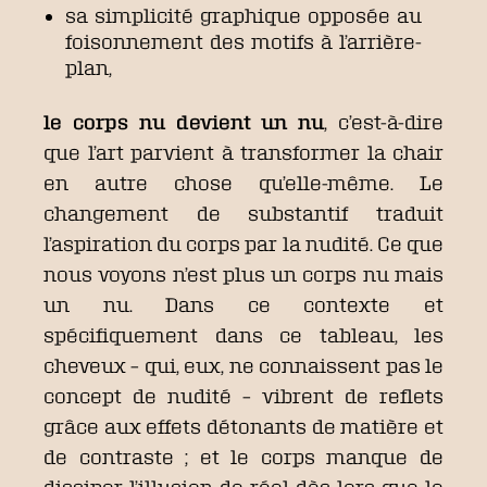
sa simplicité graphique opposée au
foisonnement des motifs à l’arrière-
plan,
le corps nu devient un nu
, c’est-à-dire
que l’art parvient à transformer la chair
en autre chose qu’elle-même. Le
changement de substantif traduit
l’aspiration du corps par la nudité. Ce que
nous voyons n’est plus un corps nu mais
un nu. Dans ce contexte et
spécifiquement dans ce tableau, les
cheveux – qui, eux, ne connaissent pas le
concept de nudité – vibrent de reflets
grâce aux effets détonants de matière et
de contraste ; et le corps manque de