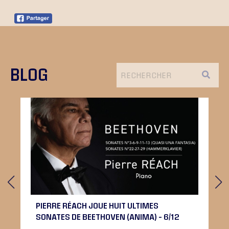
BLOG
PIERRE RÉACH JOUE HUIT ULTIMES
SONATES DE BEETHOVEN (ANIMA) – 6/12