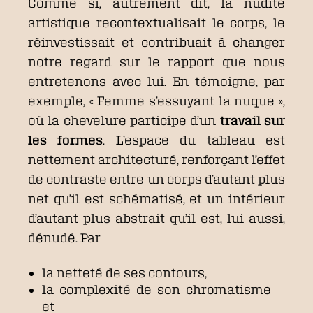
Comme si, autrement dit, la nudité
artistique recontextualisait le corps, le
réinvestissait et contribuait à changer
notre regard sur le rapport que nous
entretenons avec lui. En témoigne, par
exemple, « Femme s’essuyant la nuque »,
où la chevelure participe d’un
travail sur
les formes
. L’espace du tableau est
nettement architecturé, renforçant l’effet
de contraste entre un corps d’autant plus
net qu’il est schématisé, et un intérieur
d’autant plus abstrait qu’il est, lui aussi,
dénudé. Par
la netteté de ses contours,
la complexité de son chromatisme
et