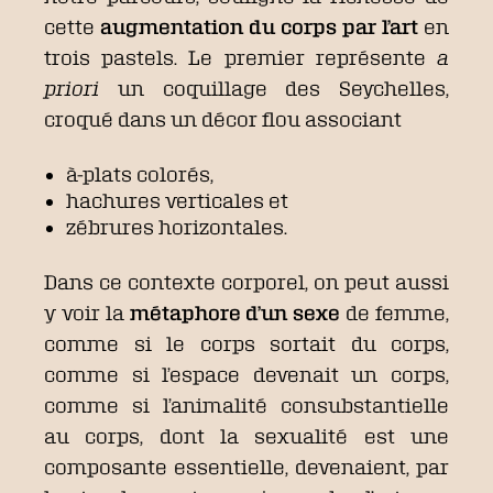
cette
augmentation du corps par l’art
en
trois pastels. Le premier représente
a
priori
un coquillage des Seychelles,
croqué dans un décor flou associant
à-plats colorés,
hachures verticales et
zébrures horizontales.
Dans ce contexte corporel, on peut aussi
y voir la
métaphore d’un sexe
de femme,
comme si le corps sortait du corps,
comme si l’espace devenait un corps,
comme si l’animalité consubstantielle
au corps, dont la sexualité est une
composante essentielle, devenaient, par