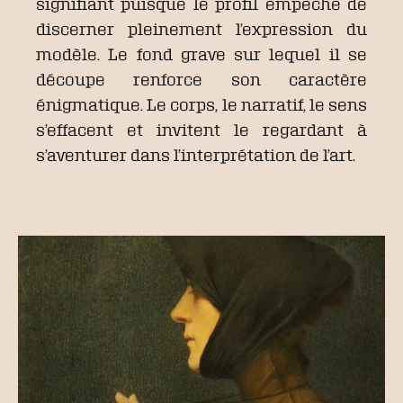
signifiant puisque le profil empêche de
discerner pleinement l’expression du
modèle. Le fond grave sur lequel il se
découpe renforce son caractère
énigmatique. Le corps, le narratif, le sens
s’effacent et invitent le regardant à
s’aventurer dans l’interprétation de l’art.