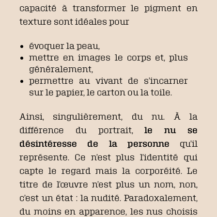
capacité à transformer le pigment en
texture sont idéales pour
évoquer la peau,
mettre en images le corps et, plus
généralement,
permettre au vivant de s’incarner
sur le papier, le carton ou la toile.
Ainsi, singulièrement, du nu. À la
différence du portrait,
le nu se
désintéresse de la personne
qu’il
représente. Ce n’est plus l’identité qui
capte le regard mais la corporéité. Le
titre de l’œuvre n’est plus un nom, non,
c’est un état : la nudité. Paradoxalement,
du moins en apparence, les nus choisis