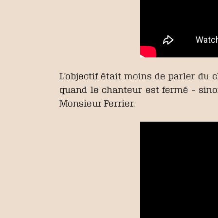
L’objectif était moins de parler du 
quand le chanteur est fermé – sinon
Monsieur Ferrier.