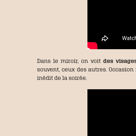
Dans le miroir, on voit
des visages
souvent, ceux des autres. Occasion
inédit de la soirée.