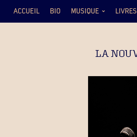
ACCUEIL
BIO
MUSIQUE
LIVRES
LA NOUV