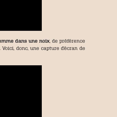
omme dans une noix
, de préférence
 Voici, donc, une capture d’écran de