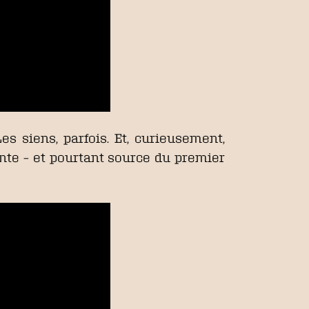
Les siens, parfois. Et, curieusement,
nte – et pourtant source du premier