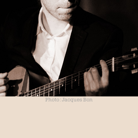
Photo : Jacques Bon