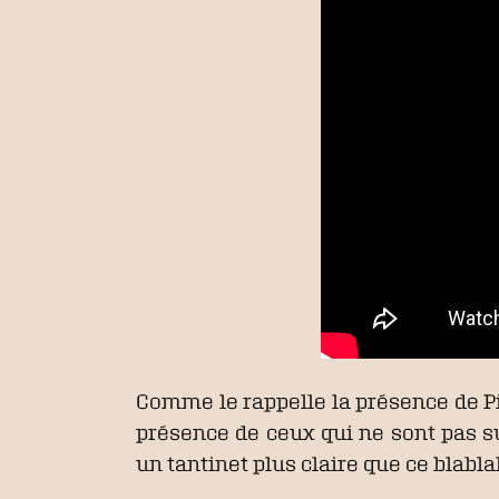
Comme le rappelle la présence de P
présence de ceux qui ne sont pas su
un tantinet plus claire que ce blabla