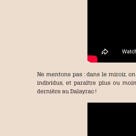
Ne mentons pas : dans le miroir, on
individus, et paraître plus ou moi
dernière au Dalayrac !