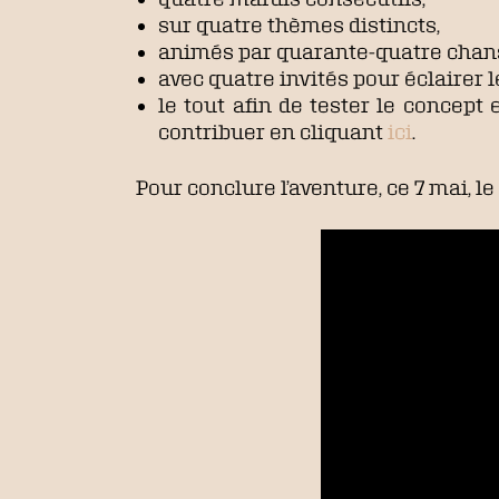
sur quatre thèmes distincts,
animés par quarante-quatre chans
avec quatre invités pour éclairer 
le tout afin de tester le concep
contribuer en cliquant
ici
.
Pour conclure l’aventure, ce 7 mai, 