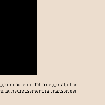
pparence faute d’être d’apparat, et la
ge. Et, heureusement, la chanson est