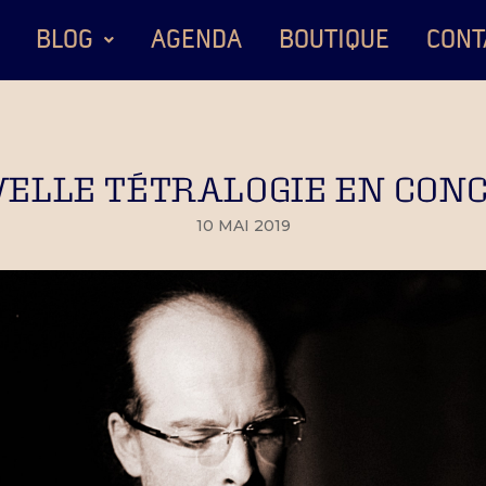
BLOG
AGENDA
BOUTIQUE
CONT
ELLE TÉTRALOGIE EN CONCE
10 MAI 2019