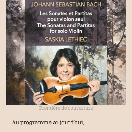
Première de couverture
Au programme aujourd’hui,